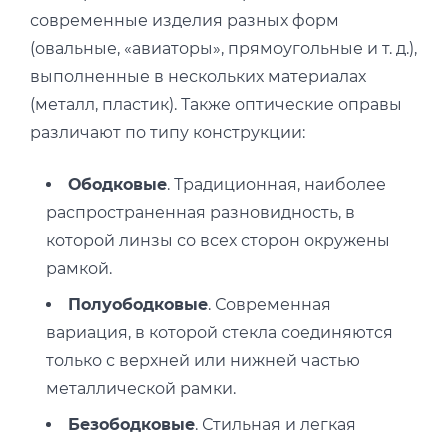
современные изделия разных форм
(овальные, «авиаторы», прямоугольные и т. д.),
выполненные в нескольких материалах
(металл, пластик). Также оптические оправы
различают по типу конструкции:
Ободковые
. Традиционная, наиболее
распространенная разновидность, в
которой линзы со всех сторон окружены
рамкой.
Полуободковые
. Современная
вариация, в которой стекла соединяются
только с верхней или нижней частью
металлической рамки.
Безободковые
. Стильная и легкая