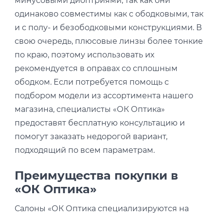
минусовыми диоптриями, так как они
одинаково совместимы как с ободковыми, так
и с полу- и безободковыми конструкциями. В
свою очередь, плюсовые линзы более тонкие
по краю, поэтому использовать их
рекомендуется в оправах со сплошным
ободком. Если потребуется помощь с
подбором модели из ассортимента нашего
магазина, специалисты «ОК Оптика»
предоставят бесплатную консультацию и
помогут заказать недорогой вариант,
подходящий по всем параметрам.
Преимущества покупки в
«ОК Оптика»
Салоны «ОК Оптика специализируются на