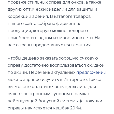
продаже стильных оправ для очков, а также
других оптических изделий для защиты и
коррекции зрения. В каталоге товаров
нашего сайта собрана фирменная
продукция, которую можно недорого
приобрести в одном из магазинов сети. На
все оправы предоставляется гарантия.
Чтобы дешево заказать хорошую очковую
оправу, достаточно воспользоваться скидкой
по акции. Перечень актуальных
предложений
можно заранее изучить в Интернете. Также
вы можете оплатить часть цены линз для
очков электронным купоном в рамках
действующей бонусной системы (с покупки
оправы начисляется кешбэк 20 %).