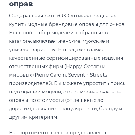
оправ
Федеральная сеть «ОК Оптика» предлагает
купить модные брендовые оправы для очков.
Большой выбор моделей, собранных в
каталоге, включает женские, мужские и
унисекс-варианты. В продаже только
качественные сертифицированные изделия
отечественных фирм (Happy, Ocean) и
мировых (Pierre Cardin, Seventh Streets)
производителей. Вы можете упростить поиск
подходящей модели, отсортировав очковые
оправы по стоимости (от дешевых до
дорогих), названию, популярности, бренду и
другим критериям.
В ассортименте салона представлены