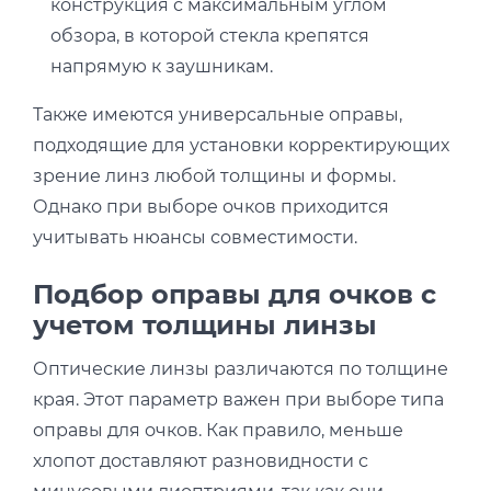
конструкция с максимальным углом
обзора, в которой стекла крепятся
напрямую к заушникам.
Также имеются универсальные оправы,
подходящие для установки корректирующих
зрение линз любой толщины и формы.
Однако при выборе очков приходится
учитывать нюансы совместимости.
Подбор оправы для очков с
учетом толщины линзы
Оптические линзы различаются по толщине
края. Этот параметр важен при выборе типа
оправы для очков. Как правило, меньше
хлопот доставляют разновидности с