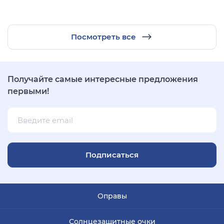
Посмотреть все
Получайте самые интересные предложения
первыми!
Подписаться
Оправы
Солнцезащитные очки