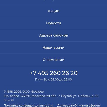
Акции
Новости
Адреса салонов
Наши врачи
О компании
+7 495 260 26 20
Пн — Вс с 09:00 до 22:00
© 1998-2026, ООО «Восход»
Юр. адрес: 143968, Московская обл., г. Реутов, ул. Победы, д. 30,
пом. VI
Политика конфиденциальности
Договор публичной оферты