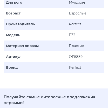
Для кого
Мужские
Возраст
Взрослые
Производитель
Perfect
Модель
1132
Материал оправы
Пластик
Артикул
OP5889
Бренд
Perfect
Получайте самые интересные предложения
первыми!