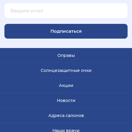
Подписаться
Оправы
Солнцезащитные очки
Акции
Новости
Адреса салонов
Наши врачи