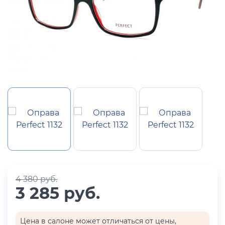
4 380 руб.
3 285 руб.
Цена в салоне может отличаться от цены,