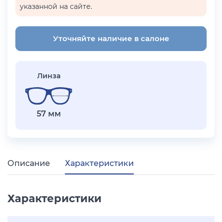
указанной на сайте.
Уточняйте наличие в салоне
Линза
57 мм
Описание
Характеристики
Характеристики