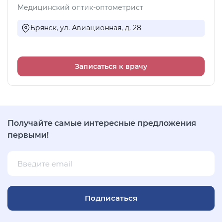
Медицинский оптик-оптометрист
Брянск, ул. Авиационная, д. 28
Записаться к врачу
Получайте самые интересные предложения
первыми!
Подписаться