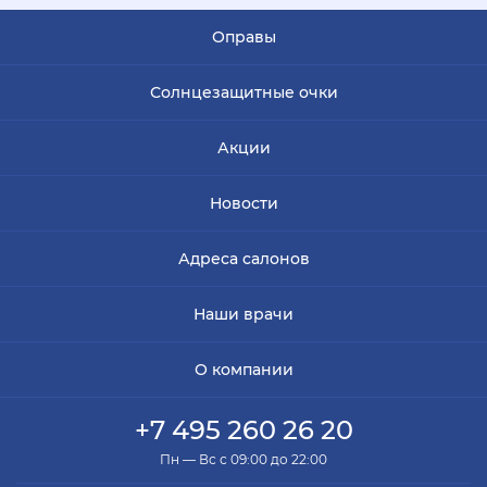
Оправы
Солнцезащитные очки
Акции
Новости
Адреса салонов
Наши врачи
О компании
+7 495 260 26 20
Пн — Вс с 09:00 до 22:00