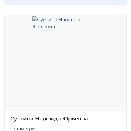
Суетина Надежда Юрьевна
Оптометрист