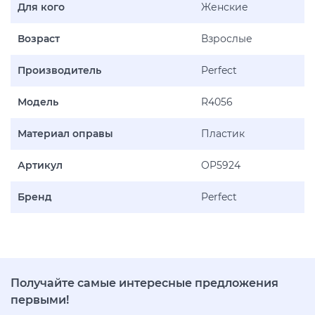
Для кого
Женские
Возраст
Взрослые
Производитель
Perfect
Модель
R4056
Материал оправы
Пластик
Артикул
OP5924
Бренд
Perfect
Получайте самые интересные предложения
первыми!