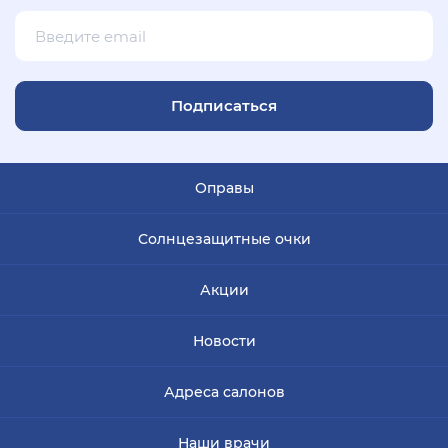
Подписаться
Оправы
Солнцезащитные очки
Акции
Новости
Адреса салонов
Наши врачи