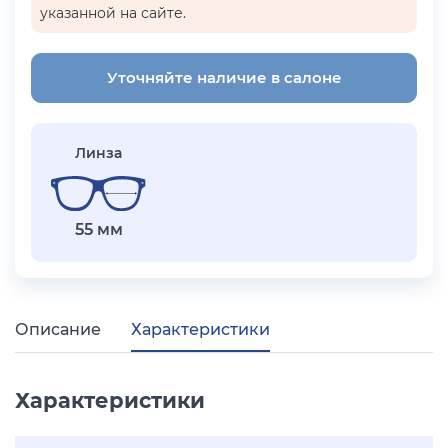
указанной на сайте.
Уточняйте наличие в салоне
Линза
55 мм
Описание
Характеристики
Характеристики