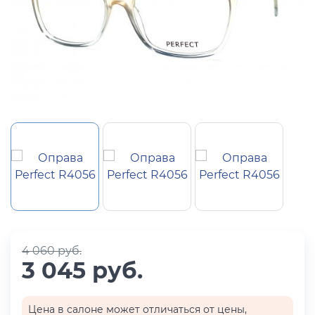
4 060 руб.
3 045 руб.
Цена в салоне может отличаться от цены,