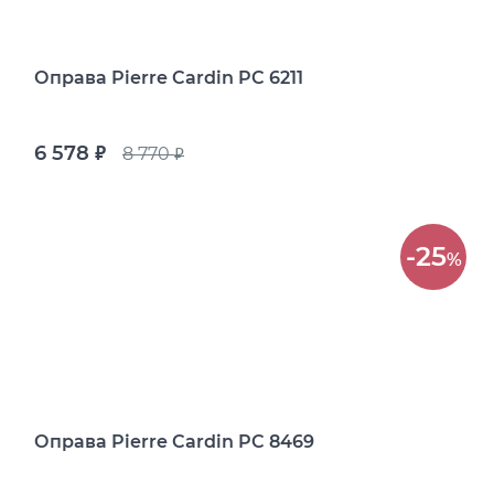
Оправа Pierre Cardin PC 6211
6 578
8 770
руб.
руб.
-25
%
Оправа Pierre Cardin PC 8469