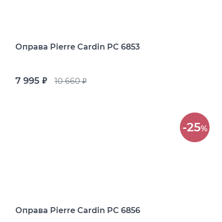
Оправа Pierre Cardin PC 6853
7 995
10 660
руб.
руб.
-25
%
Оправа Pierre Cardin PC 6856