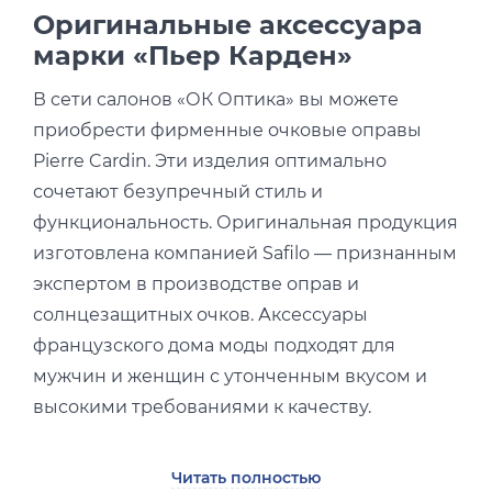
Оригинальные аксессуара
марки «Пьер Карден»
В сети салонов «ОК Оптика» вы можете
приобрести фирменные очковые оправы
Pierre Cardin. Эти изделия оптимально
сочетают безупречный стиль и
функциональность. Оригинальная продукция
изготовлена компанией Safilo — признанным
экспертом в производстве оправ и
солнцезащитных очков. Аксессуары
французского дома моды подходят для
мужчин и женщин с утонченным вкусом и
высокими требованиями к качеству.
Представленные на ваш выбор ободковые и
Читать полностью