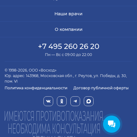
номеру
+7 (800) 555-99-76
.
Наши врачи
О компании
+7 495 260 26 20
Пн — Вс с 09:00 до 22:00
© 1998-2026, ООО «Восход»
Юр. адрес: 143968, Московская обл., г. Реутов, ул. Победы, д. 30,
пом. VI
Политика конфиденциальности
Договор публичной оферты