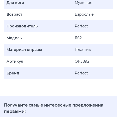
Для кого
Мужские
Возраст
Взрослые
Производитель
Perfect
Модель
1162
Материал оправы
Пластик
Артикул
OP5892
Бренд
Perfect
Получайте самые интересные предложения
первыми!