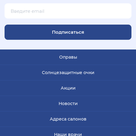
Подписаться
Оправы
Солнцезащитные очки
Акции
Новости
Адреса салонов
Наши врачи