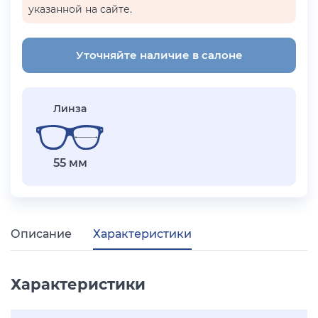
указанной на сайте.
Уточняйте наличие в салоне
Линза
55 мм
Описание
Характеристики
Характеристики