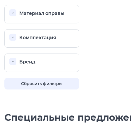
Материал оправы
Комплектация
Бренд
Сбросить фильтры
Специальные предложе