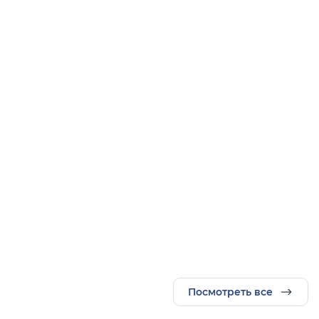
Посмотреть все