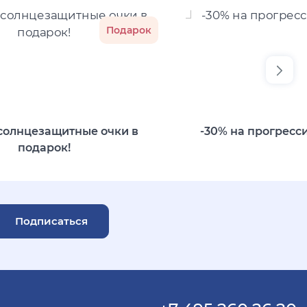
Подарок
солнцезащитные очки в
-30% на прогресс
подарок!
Подписаться