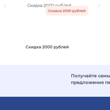
Скидка 2000 рублей
Скидка 2000 рублей
Получайте самы
предложения п