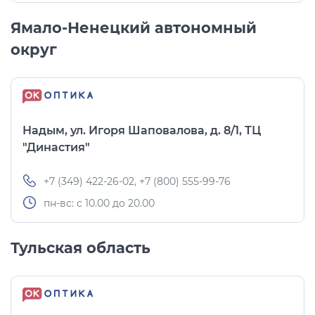
Ямало-Ненецкий автономный
округ
Надым, ул. Игоря Шаповалова, д. 8/1, ТЦ
"Династия"
+7 (349) 422-26-02, +7 (800) 555-99-76
пн-вс: с 10.00 до 20.00
Тульская область