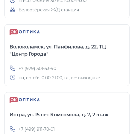
пн-сб: 09.30-19.30 вс: 10.00-19.00
Белоозёрская Ж/Д станция
Волоколамск, ул. Панфилова, д. 22, ТЦ
"Центр Города"
+7 (929) 501-53-90
пн, ср-сб: 10.00-21.00, вт, вс: выходные
Истра, ул. 15 лет Комсомола, д. 7, 2 этаж
+7 (499) 911-70-01