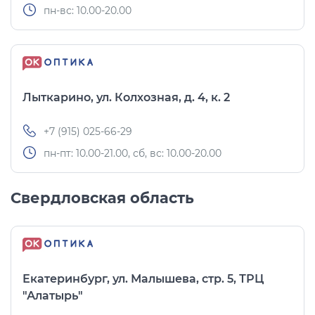
пн-вс: 10.00-20.00
Лыткарино, ул. Колхозная, д. 4, к. 2
+7 (915) 025-66-29
пн-пт: 10.00-21.00, сб, вс: 10.00-20.00
Свердловская область
Екатеринбург, ул. Малышева, стр. 5, ТРЦ
"Алатырь"