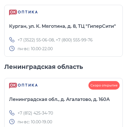
Курган, ул. К. Мяготина, д. 8, ТЦ "ГиперСити"
+7 (3522) 55-06-08, +7 (800) 555-99-76
пн-вс: 10.00-22.00
Ленинградская область
Скоро открытие
Ленинградская обл., д. Агалатово, д. 160А
+7 (812) 425-34-70
пн-вс: 10.00-19.00