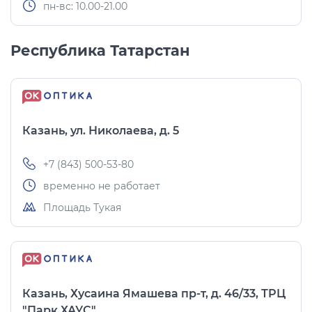
пн-вс: 10.00-21.00
Республика Татарстан
Казань, ул. Николаева, д. 5
+7 (843) 500-53-80
временно не работает
Площадь Тукая
Казань, Хусаина Ямашева пр-т, д. 46/33, ТРЦ
"Парк ХАУС"