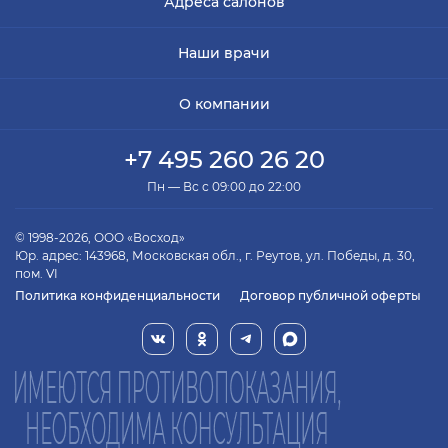
Адреса салонов
Наши врачи
О компании
+7 495 260 26 20
Пн — Вс с 09:00 до 22:00
© 1998-2026, ООО «Восход»
Юр. адрес: 143968, Московская обл., г. Реутов, ул. Победы, д. 30,
пом. VI
Политика конфиденциальности
Договор публичной оферты