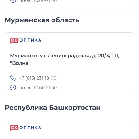
пн-вс: 10.00-21.00
Мурманская область
Мурманск, ул. Ленинградская, д. 20/3, ТЦ
"Волна"
+7 (815) 231-18-00
пн-вс: 10.00-21.00
Республика Башкортостан