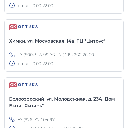
пн-вс: 10.00-22.00
Химки, ул. Московская, 14а, ТЦ "Цитрус"
+7 (800) 555-99-76, +7 (495) 260-26-20
пн-вс: 10.00-22.00
Белоозерский, ул. Молодежная, д. 23А, Дом
Быта "Янтарь"
+7 (926) 427-04-97