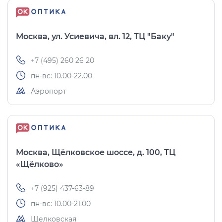
Москва, ул. Усиевича, вл. 12, ТЦ "Баку"
+7 (495) 260 26 20
пн-вс: 10.00-22.00
Аэропорт
Москва, Щёлковское шоссе, д. 100, ТЦ
«Щёлково»
+7 (925) 437-63-89
пн-вс: 10.00-21.00
Щелковская