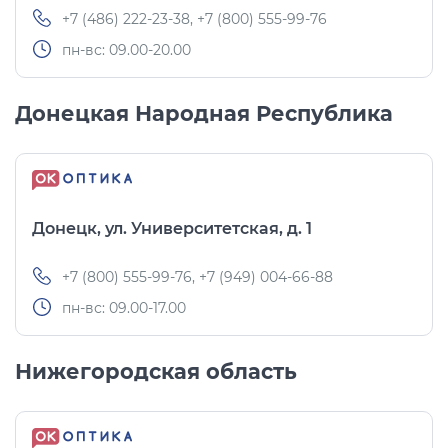
+7 (486) 222-23-38, +7 (800) 555-99-76
пн-вс: 09.00-20.00
Донецкая Народная Республика
Донецк, ул. Университетская, д. 1
+7 (800) 555-99-76, +7 (949) 004-66-88
пн-вс: 09.00-17.00
Нижегородская область