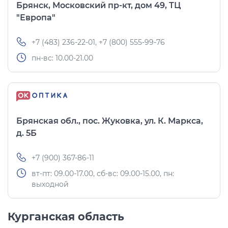
Брянск, Московский пр-кт, дом 49, ТЦ
"Европа"
+7 (483) 236-22-01, +7 (800) 555-99-76
пн-вс: 10.00-21.00
Брянская обл., пос. Жуковка, ул. К. Маркса,
д. 5Б
+7 (900) 367-86-11
вт-пт: 09.00-17.00, сб-вс: 09.00-15.00, пн:
выходной
Курганская область