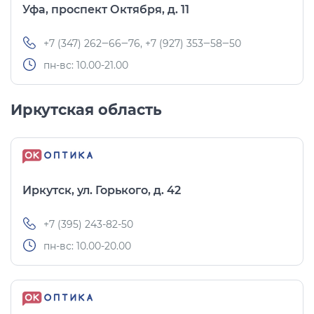
Уфа, проспект Октября, д. 11
+7 (347) 262‒66‒76, +7 (927) 353‒58‒50
пн-вс: 10.00-21.00
Иркутская область
Иркутск, ул. Горького, д. 42
+7 (395) 243-82-50
пн-вс: 10.00-20.00