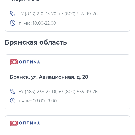
+7 (843) 210-33-70, +7 (800) 555-99-76
пн-вс: 10.00-22.00
Брянская область
Брянск, ул. Авиационная, д. 28
+7 (483) 236-22-01, +7 (800) 555-99-76
пн-вс: 09.00-19.00