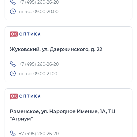
+7 (495) 260-26-20
пн-вс: 09.00-20.00
Жуковский, ул. Дзержинского, д. 22
+7 (495) 260-26-20
пн-вс: 09.00-21.00
Раменское, ул. Народное Имение, 1А, ТЦ
"Атриум"
+7 (495) 260-26-20