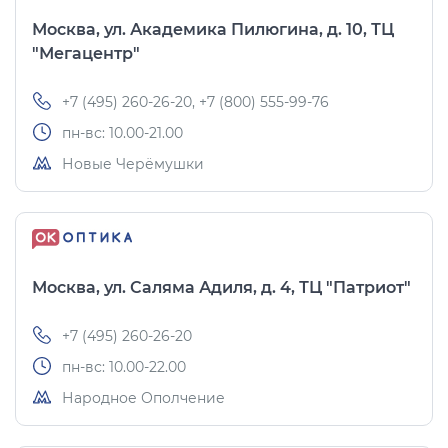
Москва, ул. Академика Пилюгина, д. 10, ТЦ
"Мегацентр"
+7 (495) 260-26-20, +7 (800) 555-99-76
пн-вс: 10.00-21.00
Новые Черёмушки
Москва, ул. Саляма Адиля, д. 4, ТЦ "Патриот"
+7 (495) 260-26-20
пн-вс: 10.00-22.00
Народное Ополчение