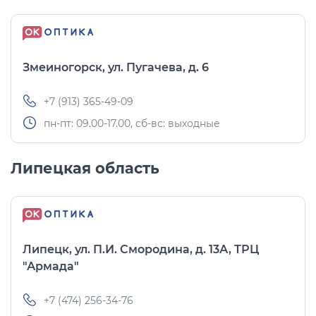
Змеиногорск, ул. Пугачева, д. 6
+7 (913) 365-49-09
пн-пт: 09.00-17.00, сб-вс: выходные
Липецкая область
Липецк, ул. П.И. Смородина, д. 13А, ТРЦ
"Армада"
+7 (474) 256-34-76