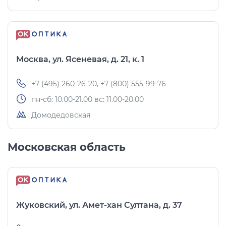
Москва, ул. Ясеневая, д. 21, к. 1
+7 (495) 260-26-20, +7 (800) 555-99-76
пн-сб: 10.00-21.00 вс: 11.00-20.00
Домодедовская
Московская область
Жуковский, ул. Амет-хан Султана, д. 37