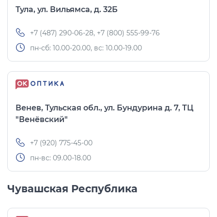
Тула, ул. Вильямса, д. 32Б
+7 (487) 290-06-28, +7 (800) 555-99-76
пн-сб: 10.00-20.00, вс: 10.00-19.00
Венев, Тульская обл., ул. Бундурина д. 7, ТЦ
"Венёвский"
+7 (920) 775-45-00
пн-вс: 09.00-18.00
Чувашская Республика