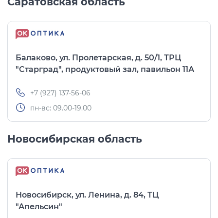
Саратовская область
Балаково, ул. Пролетарская, д. 50/1, ТРЦ
"Старград", продуктовый зал, павильон 11А
+7 (927) 137-56-06
пн-вс: 09.00-19.00
Новосибирская область
Новосибирск, ул. Ленина, д. 84, ТЦ
"Апельсин"