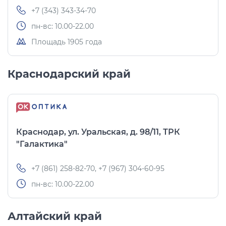
+7 (343) 343-34-70
пн-вс: 10.00-22.00
Площадь 1905 года
Краснодарский край
Краснодар, ул. Уральская, д. 98/11, ТРК
"Галактика"
+7 (861) 258-82-70, +7 (967) 304-60-95
пн-вс: 10.00-22.00
Алтайский край