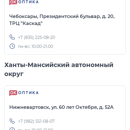
Чебоксары, Президентский бульвар, д. 20,
ТРЦ "Каскад"
+7 (835) 225-08-20
пн-вс: 10.00-21.00
Ханты-Мансийский автономный
округ
Нижневартовск, ул. 60 лет Октября, д. 52А
+7 (982) 551-08-07