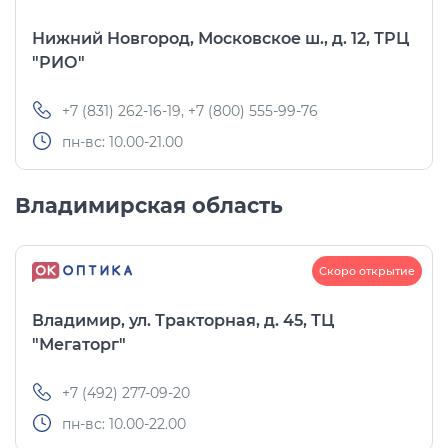
Нижний Новгород, Московское ш., д. 12, ТРЦ
"РИО"
+7 (831) 262-16-19, +7 (800) 555-99-76
пн-вс: 10.00-21.00
Владимирская область
Скоро открытие
Владимир, ул. Тракторная, д. 45, ТЦ
"Мегаторг"
+7 (492) 277-09-20
пн-вс: 10.00-22.00