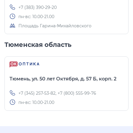
+7 (383) 390-29-20
пн-вс: 10.00-21.00
Площадь Гарина-Михайловского
Тюменская область
Тюмень, ул. 50 лет Октября, д. 57 Б, корп. 2
+7 (345) 257-53-82, +7 (800) 555-99-76
пн-вс: 10.00-21.00