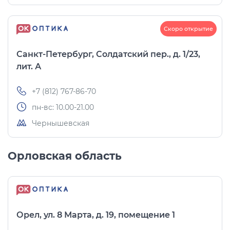
Скоро открытие
Санкт-Петербург, Солдатский пер., д. 1/23,
лит. А
+7 (812) 767-86-70
пн-вс: 10.00-21.00
Чернышевская
Орловская область
Орел, ул. 8 Марта, д. 19, помещение 1