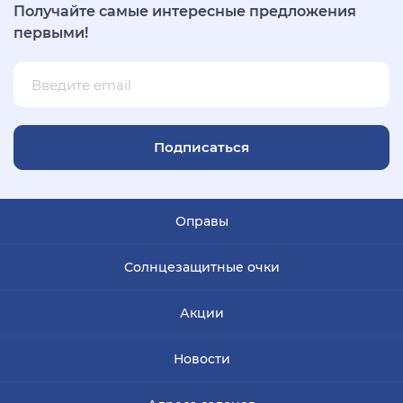
Получайте самые интересные предложения
первыми!
Подписаться
Оправы
Солнцезащитные очки
Акции
Новости