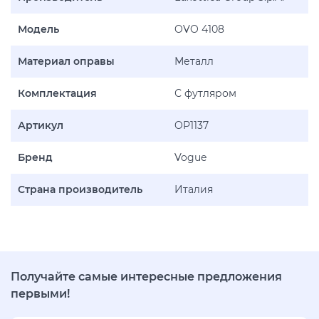
Модель
OVO 4108
Материал оправы
Металл
Комплектация
С футляром
Артикул
OP1137
Бренд
Vogue
Страна производитель
Италия
Получайте самые интересные предложения
первыми!