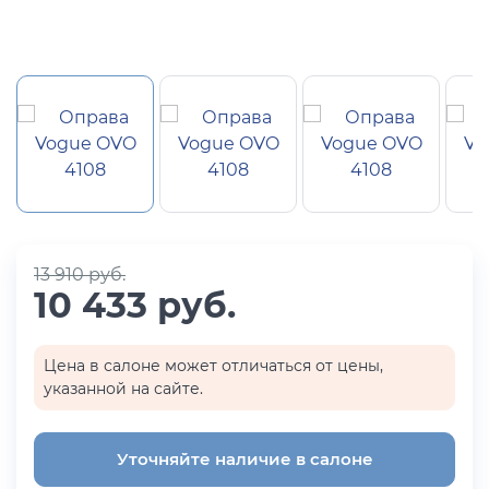
13 910 руб.
10 433 руб.
Цена в салоне может отличаться от цены,
указанной на сайте.
Уточняйте наличие в салоне