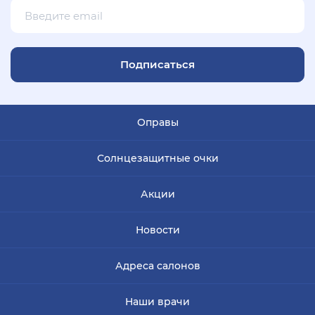
Подписаться
Оправы
Солнцезащитные очки
Акции
Новости
Адреса салонов
Наши врачи