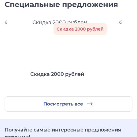
Специальные предложения
Скидка 2000 рублей
Скидка 2000 рублей
Посмотреть все
Получайте самые интересные предложения