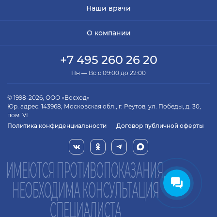
Наши врачи
О компании
+7 495 260 26 20
Пн — Вс с 09:00 до 22:00
© 1998-2026, ООО «Восход»
Юр. адрес: 143968, Московская обл., г. Реутов, ул. Победы, д. 30,
пом. VI
Политика конфиденциальности
Договор публичной оферты