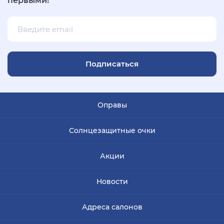
первыми!
Подписаться
Оправы
Солнцезащитные очки
Акции
Новости
Адреса салонов