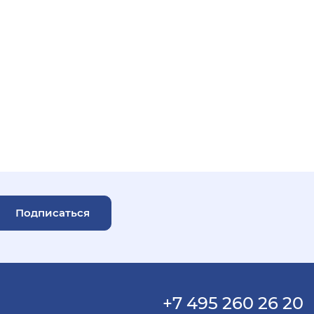
Подписаться
+7 495 260 26 20