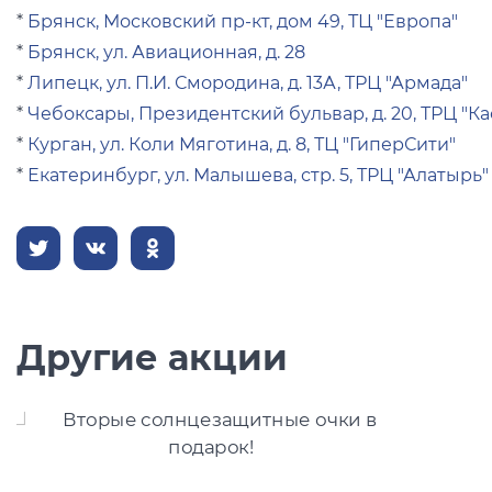
*
Брянск, Московский пр-кт, дом 49, ТЦ "Европа"
*
Брянск, ул. Авиационная, д. 28
*
Липецк, ул. П.И. Смородина, д. 13А, ТРЦ "Армада"
*
Чебоксары, Президентский бульвар, д. 20, ТРЦ "Ка
*
Курган, ул. Коли Мяготина, д. 8, ТЦ "ГиперСити"
*
Екатеринбург, ул. Малышева, стр. 5, ТРЦ "Алатырь"
Другие акции