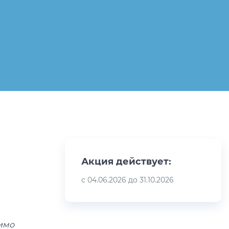
Акция действует:
с 04.06.2026 до 31.10.2026
димо