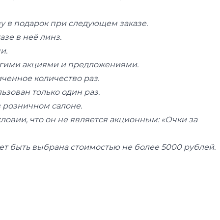
ву в подарок при следующем заказе.
азе в неё линз.
и.
ругими акциями и предложениями.
иченное количество раз.
ьзован только один раз.
в розничном салоне.
ловии, что он не является акционным: «Очки за
ет быть выбрана стоимостью не более 5000 рублей.