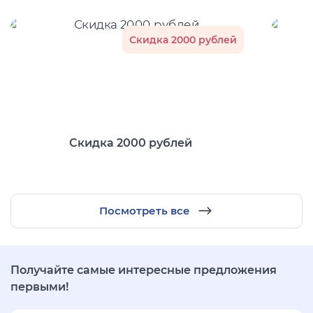
Скидка 2000 рублей
Скидка 2000 рублей
Посмотреть все
Получайте самые интересные предложения
первыми!