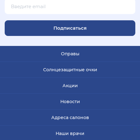
Подписаться
Оправы
Солнцезащитные очки
Акции
Новости
Адреса салонов
Наши врачи