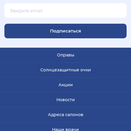
Подписаться
Оправы
Солнцезащитные очки
Акции
Новости
Адреса салонов
Наши врачи