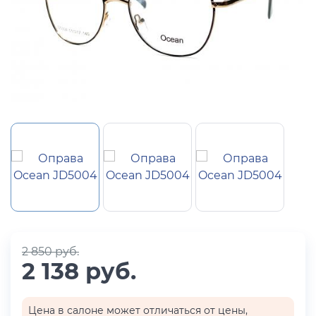
2 850 руб.
2 138 руб.
Цена в салоне может отличаться от цены,