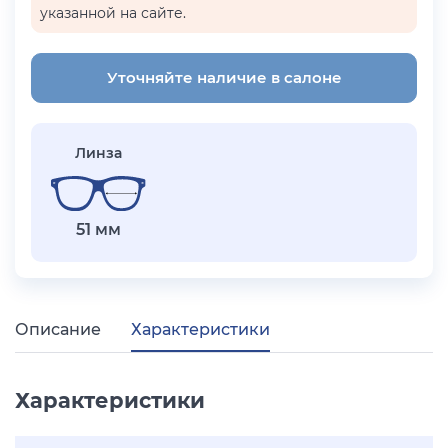
указанной на сайте.
Уточняйте наличие в салоне
Линза
51 мм
Описание
Характеристики
Характеристики