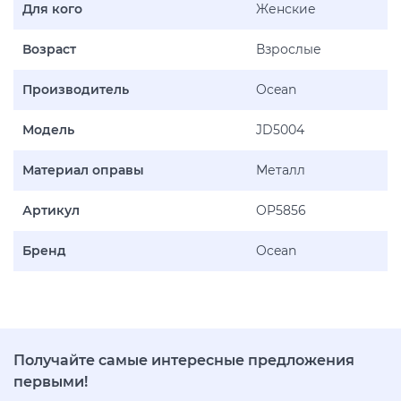
Для кого
Женские
Возраст
Взрослые
Производитель
Ocean
Модель
JD5004
Материал оправы
Металл
Артикул
OP5856
Бренд
Ocean
Получайте самые интересные предложения
первыми!