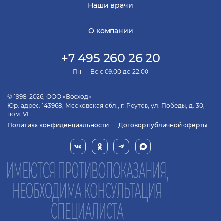
Наши врачи
О компании
+7 495 260 26 20
Пн — Вс с 09:00 до 22:00
© 1998-2026, ООО «Восход»
Юр. адрес: 143968, Московская обл., г. Реутов, ул. Победы, д. 30,
пом. VI
Политика конфиденциальности
Договор публичной оферты