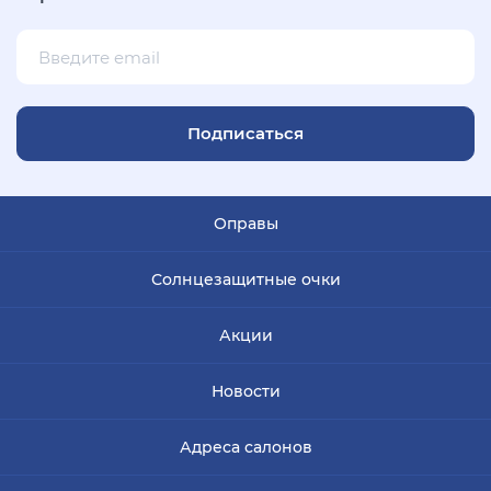
Подписаться
Оправы
Солнцезащитные очки
Акции
Новости
Адреса салонов