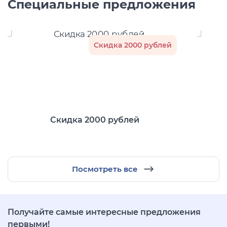
Специальные предложения
Скидка 2000 рублей
Скидка 2000 рублей
Посмотреть все
Получайте самые интересные предложения
первыми!