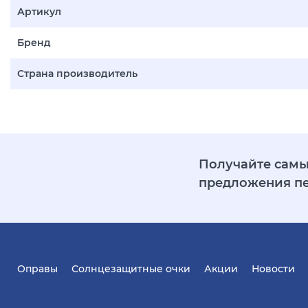
Артикул
Бренд
Страна производитель
Получайте самы
предложения п
Оправы
Солнцезащитные очки
Акции
Новости