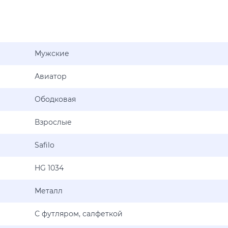
Мужские
Авиатор
Ободковая
Взрослые
Safilo
HG 1034
Металл
С футляром, салфеткой