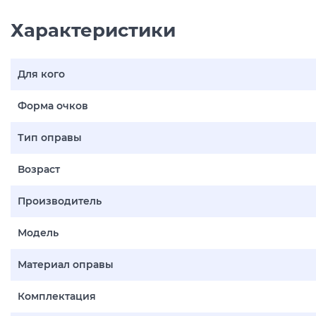
Характеристики
Для кого
Форма очков
Тип оправы
Возраст
Производитель
Модель
Материал оправы
Комплектация