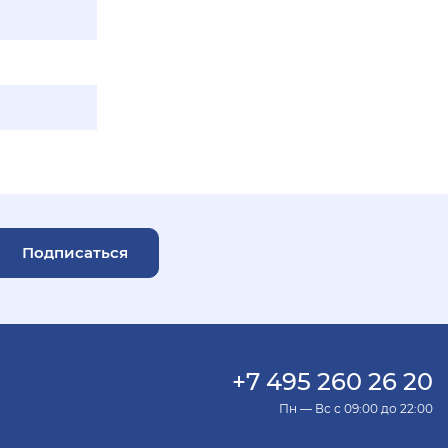
Подписаться
+7 495 260 26 20
Пн — Вс с 09:00 до 22:00