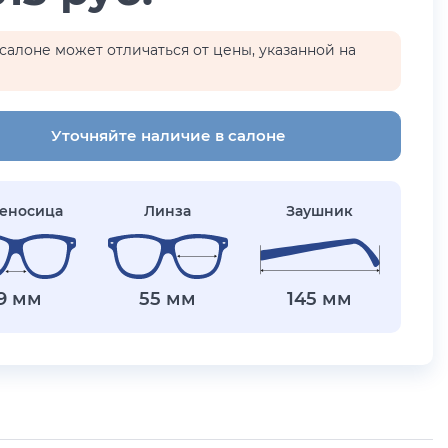
салоне может отличаться от цены, указанной на
Уточняйте наличие в салоне
еносица
Линза
Заушник
19 мм
55 мм
145 мм