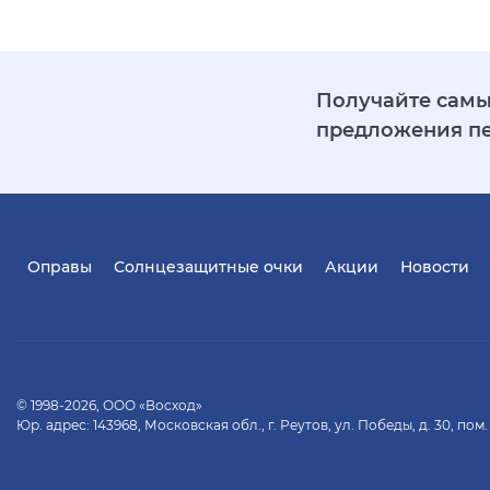
Получайте самы
предложения п
Оправы
Солнцезащитные очки
Акции
Новости
© 1998-2026, ООО «Восход»
Юр. адрес: 143968, Московская обл., г. Реутов, ул. Победы, д. 30, пом.