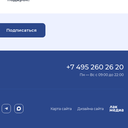
Подписаться
+7 495 260 26 20
Пн — Вс с 09:00 до 22:00
Карта сайта
Дизайна сайта