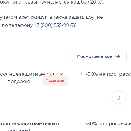
окупки оправы начисляется кешбэк 20 %).
учетом всех скидок, а также задать другие
» по телефону
+7 (800) 555-99-76
.
Посмотреть все
Подарок
солнцезащитные очки в
-30% на прогресс
подарок!