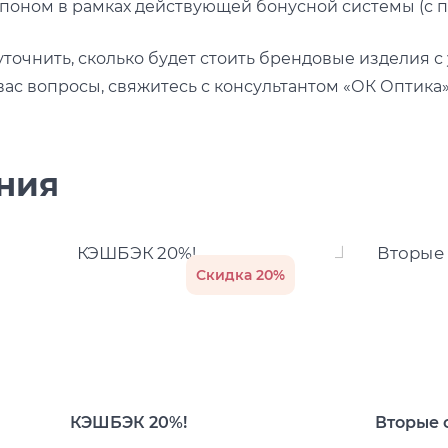
поном в рамках действующей бонусной системы (с п
уточнить, сколько будет стоить брендовые изделия с 
ас вопросы, свяжитесь с консультантом «ОК Оптика
ния
Скидка 20%
КЭШБЭК 20%!
Вторые 