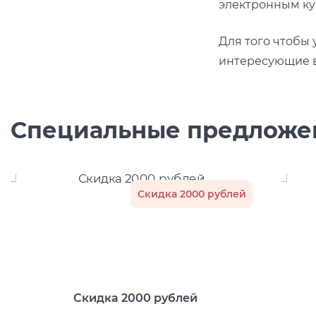
электронным ку
Для того чтобы 
интересующие в
Специальные предложе
Скидка 2000 рублей
Скидка 2000 рублей