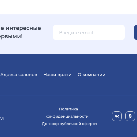
е интересные
ервыми!
Адреса салонов
Наши врачи
О компании
Политика
конфиденциальности
 VI
Договор публичной оферты