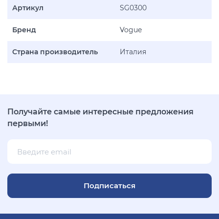
Артикул
SG0300
Бренд
Vogue
Страна производитель
Италия
Получайте самые интересные предложения
первыми!
Подписаться