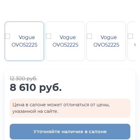
12 300 руб.
8 610 руб.
Цена в салоне может отличаться от цены,
указанной на сайте.
Уточняйте наличие в салоне