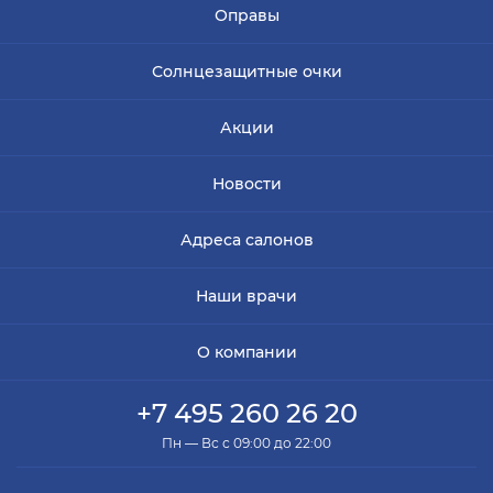
Оправы
Солнцезащитные очки
Акции
Новости
Адреса салонов
Наши врачи
О компании
+7 495 260 26 20
Пн — Вс с 09:00 до 22:00