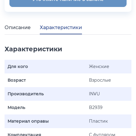
Описание
Характеристики
Характеристики
Для кого
Женские
Возраст
Взрослые
Производитель
INVU
Модель
B2939
Материал оправы
Пластик
Комплектация
С футляром