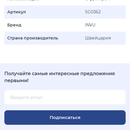
Артикул
SG0362
Бренд
INVU
Страна производитель
Швейцария
Получайте самые интересные предложения
первыми!
Подписаться