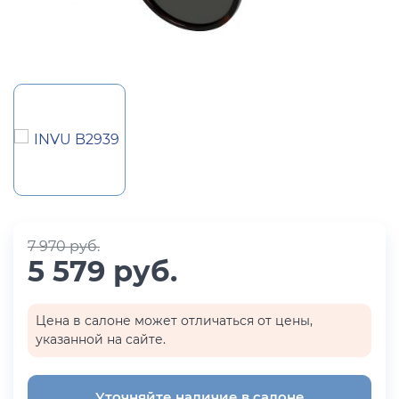
7 970 руб.
5 579 руб.
Цена в салоне может отличаться от цены,
указанной на сайте.
Уточняйте наличие в салоне