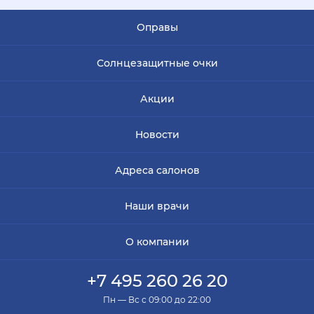
Оправы
Солнцезащитные очки
Акции
Новости
Адреса салонов
Наши врачи
О компании
+7 495 260 26 20
Пн — Вс с 09:00 до 22:00