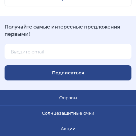
Получайте самые интересные предложения
первыми!
Подписаться
Оправы
Солнцезащитные очки
Акции