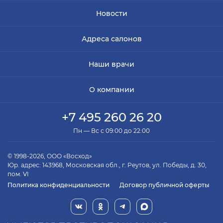
Новости
Адреса салонов
Наши врачи
О компании
+7 495 260 26 20
Пн — Вс с 09:00 до 22:00
© 1998-2026, ООО «Восход»
Юр. адрес: 143968, Московская обл., г. Реутов, ул. Победы, д. 30,
пом. VI
Политика конфиденциальности
Договор публичной оферты