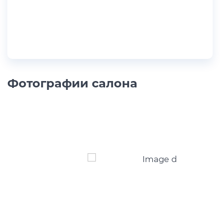
Фотографии салона