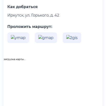
Как добраться
Иркутск, ул. Горького, д. 42
Проложить маршрут:
загрузка карты...