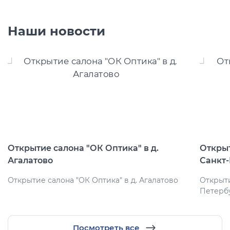
Наши новости
Открытие салона "ОК Оптика" в д.
Открыт
Агалатово
Санкт
Открытие салона "ОК Оптика" в д. Агалатово
Открыти
Петерб
Посмотреть все