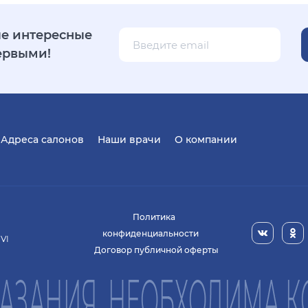
е интересные
ервыми!
Адреса салонов
Наши врачи
О компании
Политика
конфиденциальности
 VI
Договор публичной оферты