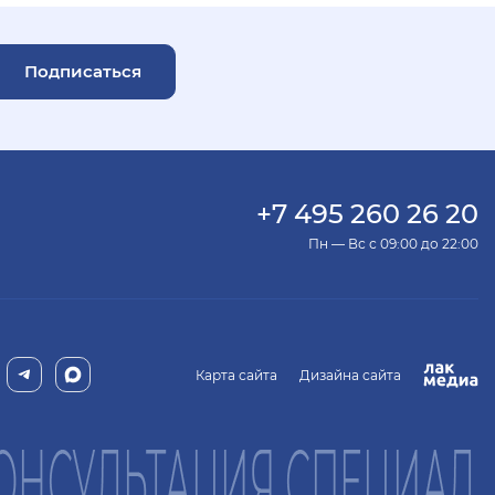
Подписаться
+7 495 260 26 20
Пн — Вс с 09:00 до 22:00
Карта сайта
Дизайна сайта