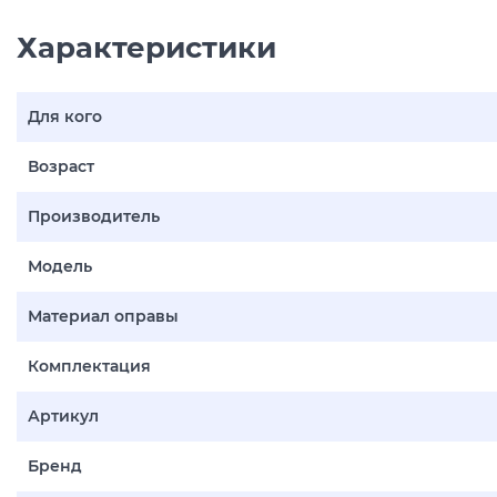
Характеристики
Для кого
Возраст
Производитель
Модель
Материал оправы
Комплектация
Артикул
Бренд