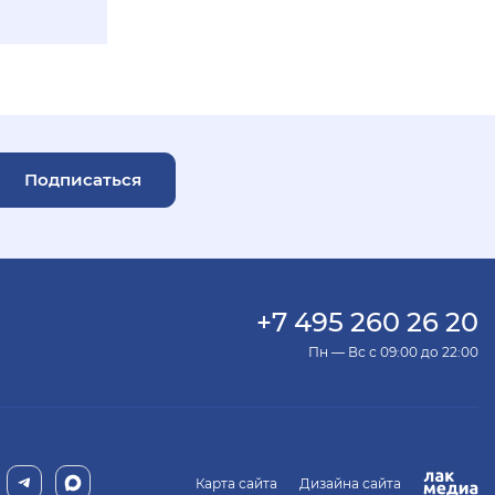
Подписаться
+7 495 260 26 20
Пн — Вс с 09:00 до 22:00
Карта сайта
Дизайна сайта