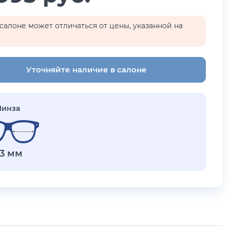
салоне может отличаться от цены, указанной на
Уточняйте наличие в салоне
Линза
3 мм