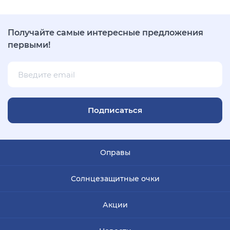
Получайте самые интересные предложения
первыми!
Подписаться
Оправы
Солнцезащитные очки
Акции