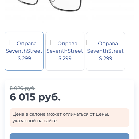
8 020 руб.
6 015 руб.
Цена в салоне может отличаться от цены,
указанной на сайте.