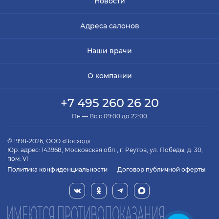
Новости
Адреса салонов
Наши врачи
О компании
+7 495 260 26 20
Пн — Вс с 09:00 до 22:00
© 1998-2026, ООО «Восход»
Юр. адрес: 143968, Московская обл., г. Реутов, ул. Победы, д. 30,
пом. VI
Политика конфиденциальности
Договор публичной оферты