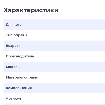
Характеристики
Для кого
Тип оправы
Возраст
Производитель
Модель
Материал оправы
Комплектация
Артикул