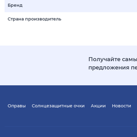
Бренд
Страна производитель
Получайте самы
предложения п
Оправы
Солнцезащитные очки
Акции
Новости