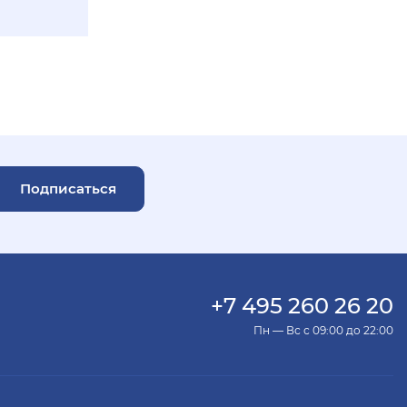
Подписаться
+7 495 260 26 20
Пн — Вс с 09:00 до 22:00