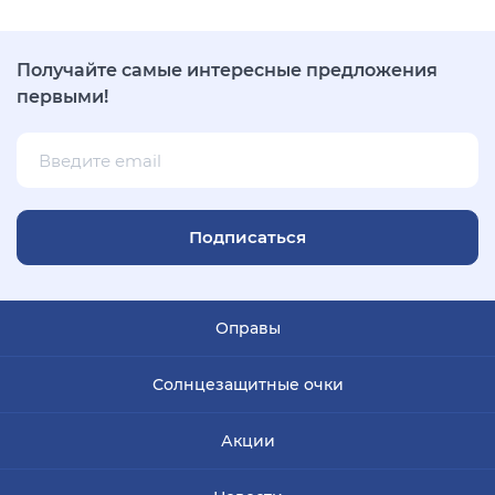
Получайте самые интересные предложения
первыми!
Подписаться
Оправы
Солнцезащитные очки
Акции