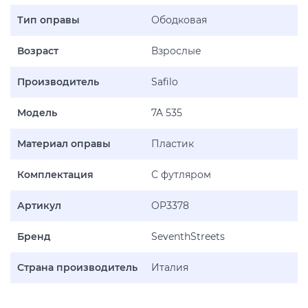
Тип оправы
Ободковая
Возраст
Взрослые
Производитель
Safilo
Модель
7A 535
Материал оправы
Пластик
Комплектация
С футляром
Артикул
OP3378
Бренд
SeventhStreets
Страна производитель
Италия