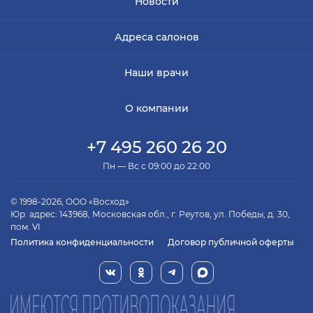
Новости
Адреса салонов
Наши врачи
О компании
+7 495 260 26 20
Пн — Вс с 09:00 до 22:00
© 1998-2026, ООО «Восход»
Юр. адрес: 143968, Московская обл., г. Реутов, ул. Победы, д. 30,
пом. VI
Политика конфиденциальности
Договор публичной оферты