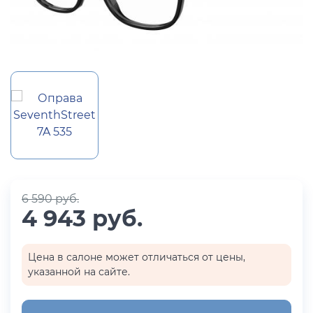
6 590 руб.
4 943 руб.
Цена в салоне может отличаться от цены,
указанной на сайте.