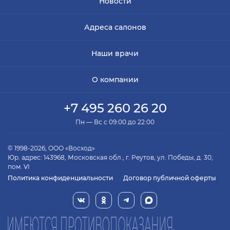
Новости
Адреса салонов
Наши врачи
О компании
+7 495 260 26 20
Пн — Вс с 09:00 до 22:00
© 1998-2026, ООО «Восход»
Юр. адрес: 143968, Московская обл., г. Реутов, ул. Победы, д. 30,
пом. VI
Политика конфиденциальности
Договор публичной оферты