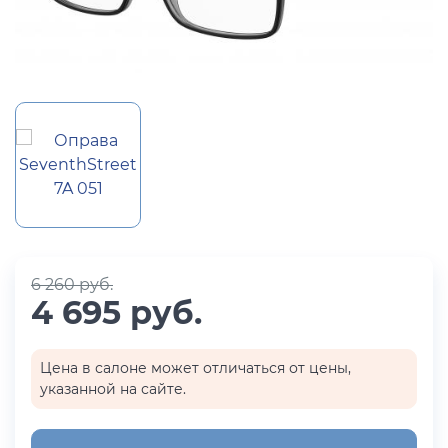
6 260 руб.
4 695 руб.
Цена в салоне может отличаться от цены,
указанной на сайте.