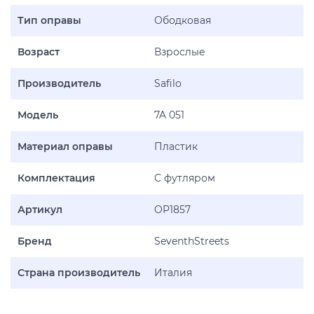
Тип оправы
Ободковая
Возраст
Взрослые
Производитель
Safilo
Модель
7A 051
Материал оправы
Пластик
Комплектация
С футляром
Артикул
OP1857
Бренд
SeventhStreets
Страна производитель
Италия