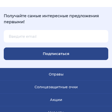
Получайте самые интересные предложения
первыми!
Подписаться
Оправы
Солнцезащитные очки
Акции