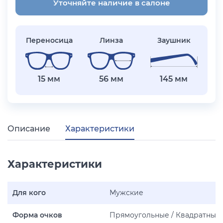
Уточняйте наличие в салоне
Переносица
Линза
Заушник
15 мм
56 мм
145 мм
Описание
Характеристики
Характеристики
Для кого
Мужские
Форма очков
Прямоугольные / Квадратные