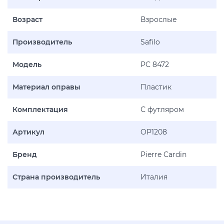
Возраст
Взрослые
Производитель
Safilo
Модель
PC 8472
Материал оправы
Пластик
Комплектация
С футляром
Артикул
OP1208
Бренд
Pierre Cardin
Страна производитель
Италия