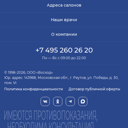
Адреса салонов
Наши врачи
О компании
+7 495 260 26 20
Пн — Вс с 09:00 до 22:00
© 1998-2026, ООО «Восход»
Юр. адрес: 143968, Московская обл., г. Реутов, ул. Победы, д. 30,
пом. VI
Политика конфиденциальности
Договор публичной оферты