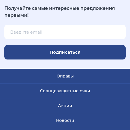
Получайте самые интересные предложения
первыми!
Подписаться
Оправы
Солнцезащитные очки
Акции
Новости