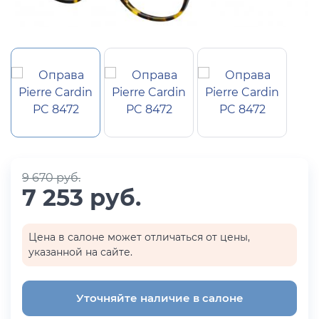
9 670 руб.
7 253 руб.
Цена в салоне может отличаться от цены,
указанной на сайте.
Уточняйте наличие в салоне