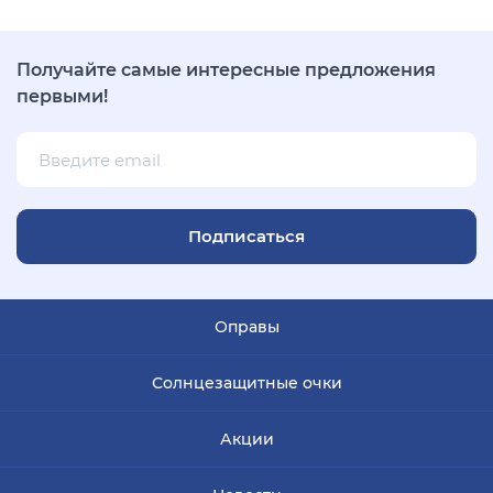
Получайте самые интересные предложения
первыми!
Подписаться
Оправы
Солнцезащитные очки
Акции