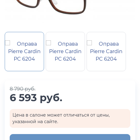
8 790 руб.
6 593 руб.
Цена в салоне может отличаться от цены,
указанной на сайте.