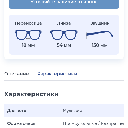
Уточняйте наличие в салоне
Переносица
Линза
Заушник
18 мм
54 мм
150 мм
Описание
Характеристики
Характеристики
Для кого
Мужские
Форма очков
Прямоугольные / Квадратные