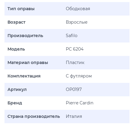
Тип оправы
Ободковая
Возраст
Взрослые
Производитель
Safilo
Модель
PC 6204
Материал оправы
Пластик
Комплектация
С футляром
Артикул
OP0197
Бренд
Pierre Cardin
Страна производитель
Италия