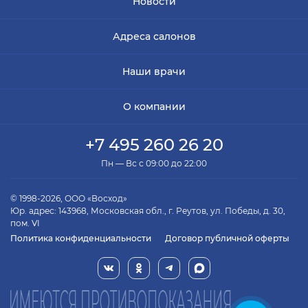
Новости
Адреса салонов
Наши врачи
О компании
+7 495 260 26 20
Пн — Вс с 09:00 до 22:00
© 1998-2026, ООО «Восход»
Юр. адрес: 143968, Московская обл., г. Реутов, ул. Победы, д. 30,
пом. VI
Политика конфиденциальности
Договор публичной оферты