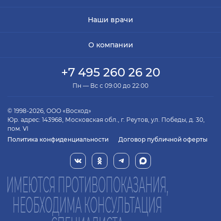
Наши врачи
О компании
+7 495 260 26 20
Пн — Вс с 09:00 до 22:00
© 1998-2026, ООО «Восход»
Юр. адрес: 143968, Московская обл., г. Реутов, ул. Победы, д. 30,
пом. VI
Политика конфиденциальности
Договор публичной оферты