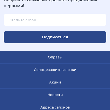
первыми!
Подписаться
Оправы
Солнцезащитные очки
Акции
Новости
Адреса салонов