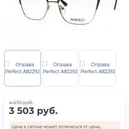
4 670 руб.
3 503 руб.
Цена в салоне может отличаться от цены,