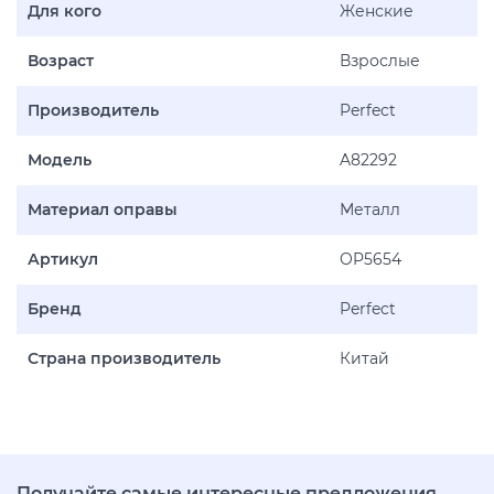
Для кого
Женские
Возраст
Взрослые
Производитель
Perfect
Модель
A82292
Материал оправы
Металл
Артикул
OP5654
Бренд
Perfect
Страна производитель
Китай
Получайте самые интересные предложения