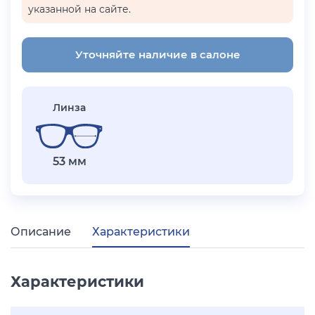
указанной на сайте.
Уточняйте наличие в салоне
Линза
53 мм
Описание
Характеристики
Характеристики