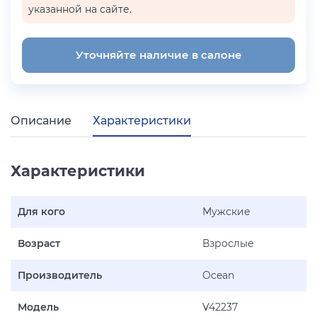
указанной на сайте.
Уточняйте наличие в салоне
Описание
Характеристики
Характеристики
Для кого
Мужские
Возраст
Взрослые
Производитель
Ocean
Модель
V42237