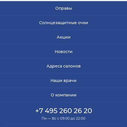
Оправы
Солнцезащитные очки
Акции
Новости
Адреса салонов
Наши врачи
О компании
+7 495 260 26 20
Пн — Вс с 09:00 до 22:00