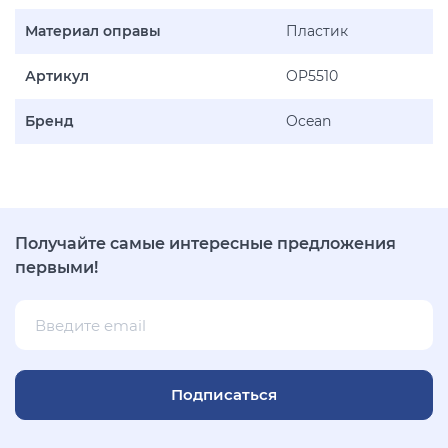
Материал оправы
Пластик
Артикул
OP5510
Бренд
Ocean
Получайте самые интересные предложения
первыми!
Подписаться