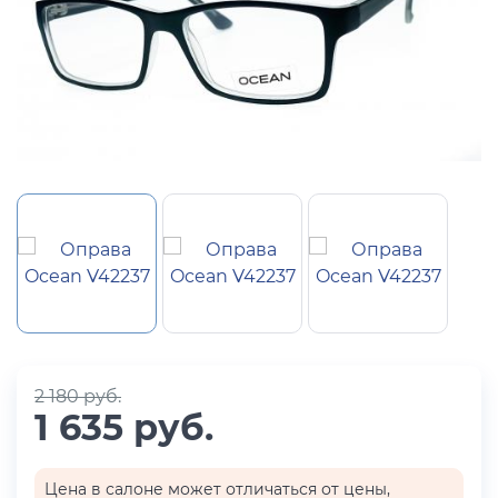
2 180 руб.
1 635 руб.
Цена в салоне может отличаться от цены,