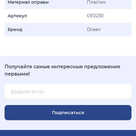
Материал оправы
Пластик
Артикул
OP2230
Бренд
Ocean
Получайте самые интересные предложения
первыми!
Подписаться