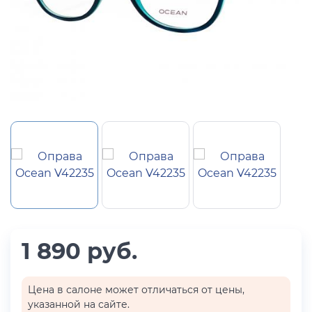
1 890 руб.
Цена в салоне может отличаться от цены,
указанной на сайте.