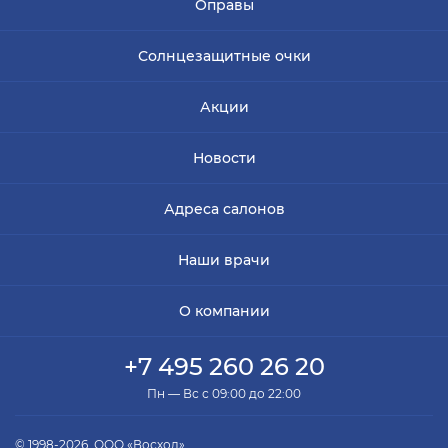
Оправы
Солнцезащитные очки
Акции
Новости
Адреса салонов
Наши врачи
О компании
+7 495 260 26 20
Пн — Вс с 09:00 до 22:00
© 1998-2026, ООО «Восход»