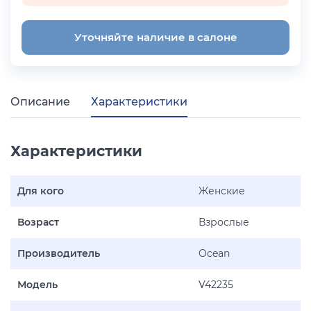
Уточняйте наличие в салоне
Описание
Характеристики
Характеристики
Для кого
Женские
Возраст
Взрослые
Производитель
Ocean
Модель
V42235