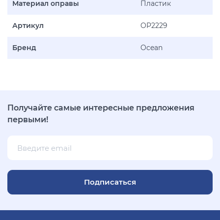
Материал оправы
Пластик
Артикул
OP2229
Бренд
Ocean
Получайте самые интересные предложения
первыми!
Подписаться