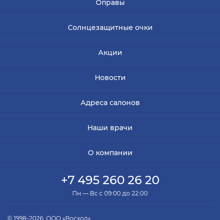
Оправы
Солнцезащитные очки
Акции
Новости
Адреса салонов
Наши врачи
О компании
+7 495 260 26 20
Пн — Вс с 09:00 до 22:00
© 1998-2026, ООО «Восход»