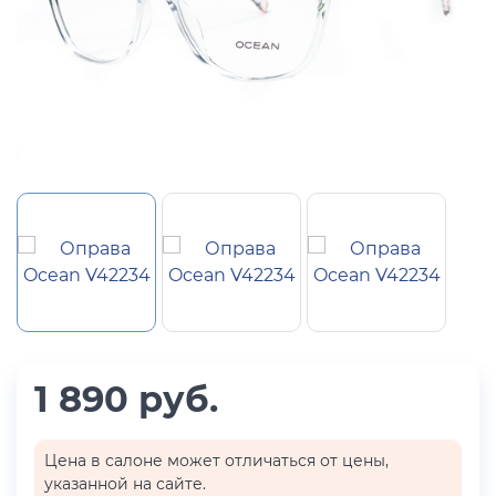
1 890 руб.
Цена в салоне может отличаться от цены,
указанной на сайте.