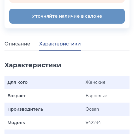
Уточняйте наличие в салоне
Описание
Характеристики
Характеристики
Для кого
Женские
Возраст
Взрослые
Производитель
Ocean
Модель
V42234