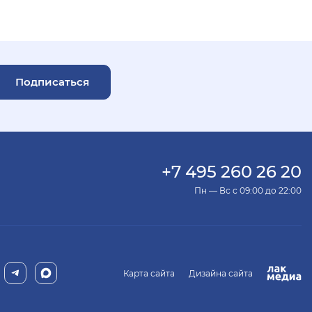
Подписаться
+7 495 260 26 20
Пн — Вс с 09:00 до 22:00
Карта сайта
Дизайна сайта