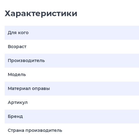
Характеристики
Для кого
Возраст
Производитель
Модель
Материал оправы
Артикул
Бренд
Страна производитель