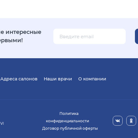
е интересные
ервыми!
Адреса салонов
Наши врачи
О компании
Политика
конфиденциальности
 VI
Договор публичной оферты