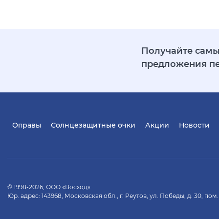
Получайте самы
предложения п
Оправы
Солнцезащитные очки
Акции
Новости
© 1998-2026, ООО «Восход»
Юр. адрес: 143968, Московская обл., г. Реутов, ул. Победы, д. 30, пом.