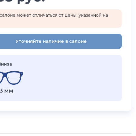
салоне может отличаться от цены, указанной на
Уточняйте наличие в салоне
Линза
3 мм