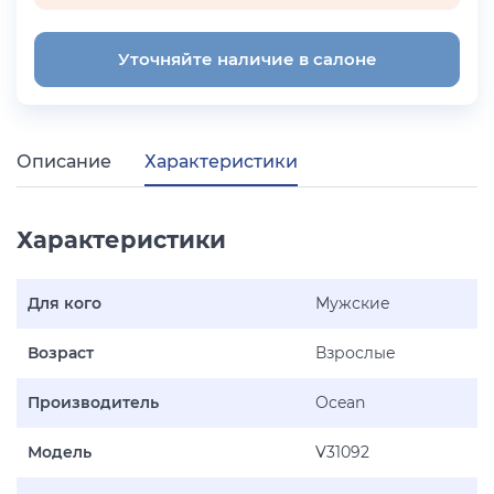
Уточняйте наличие в салоне
Описание
Характеристики
Характеристики
Для кого
Мужские
Возраст
Взрослые
Производитель
Ocean
Модель
V31092