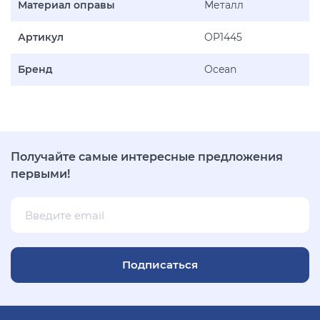
Материал оправы
Металл
Артикул
OP1445
Бренд
Ocean
Получайте самые интересные предложения
первыми!
Подписаться