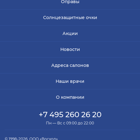
Оправы
Солнцезащитные очки
Акции
Новости
Адреса салонов
Наши врачи
О компании
+7 495 260 26 20
Пн — Вс с 09:00 до 22:00
© 1998-2026, ООО «Восход»