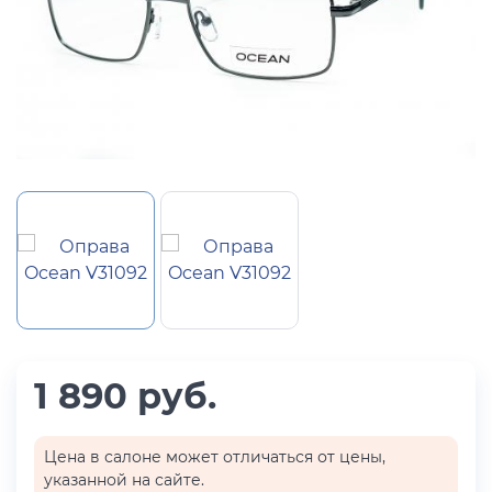
1 890 руб.
Цена в салоне может отличаться от цены,
указанной на сайте.