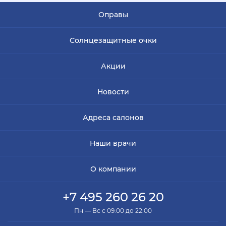
Оправы
Солнцезащитные очки
Акции
Новости
Адреса салонов
Наши врачи
О компании
+7 495 260 26 20
Пн — Вс с 09:00 до 22:00