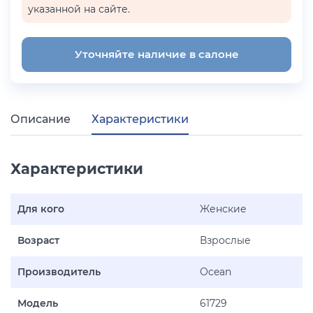
указанной на сайте.
Уточняйте наличие в салоне
Описание
Характеристики
Характеристики
Для кого
Женские
Возраст
Взрослые
Производитель
Ocean
Модель
61729