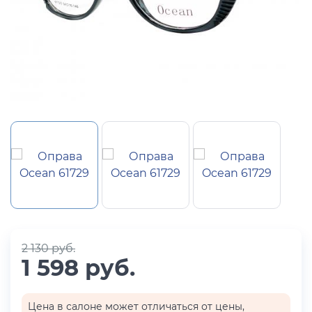
2 130 руб.
1 598 руб.
Цена в салоне может отличаться от цены,