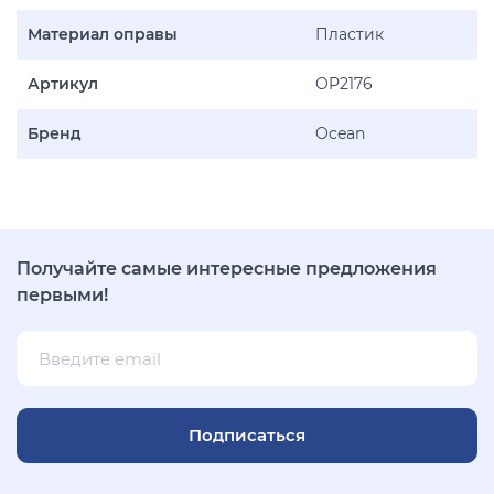
Материал оправы
Пластик
Артикул
OP2176
Бренд
Ocean
Получайте самые интересные предложения
первыми!
Подписаться