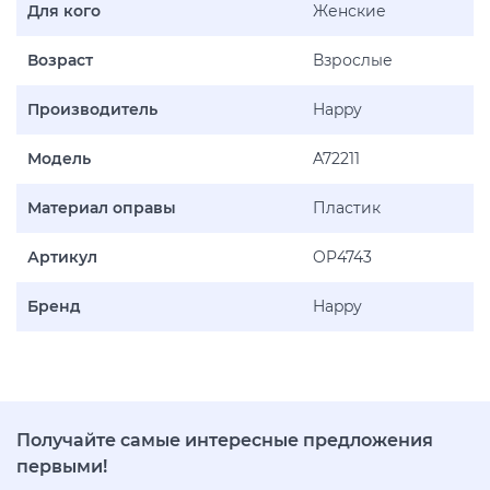
Для кого
Женские
Возраст
Взрослые
Производитель
Happy
Модель
A72211
Материал оправы
Пластик
Артикул
OP4743
Бренд
Happy
Получайте самые интересные предложения
первыми!