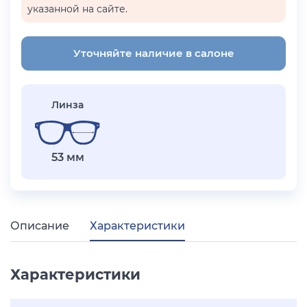
указанной на сайте.
Уточняйте наличие в салоне
Линза
53 мм
Описание
Характеристики
Характеристики