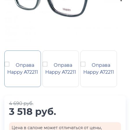
4 690 руб.
3 518 руб.
Цена в салоне может отличаться от цены,