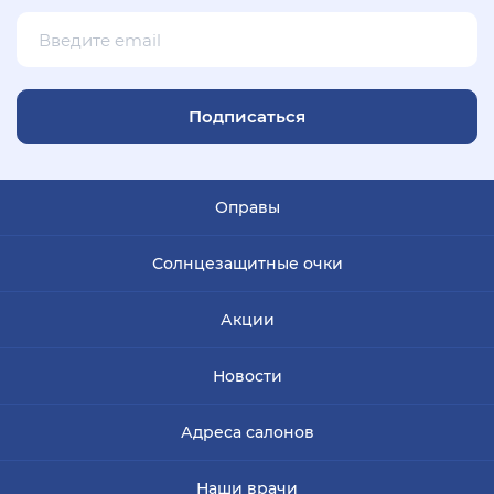
Подписаться
Оправы
Солнцезащитные очки
Акции
Новости
Адреса салонов
Наши врачи