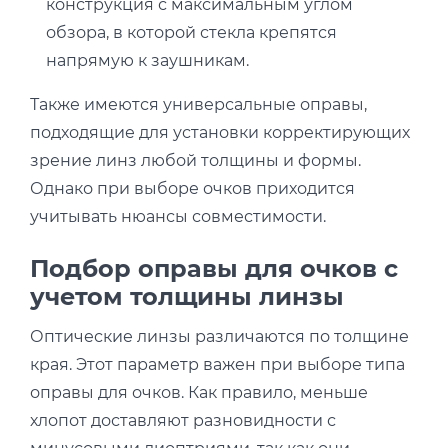
конструкция с максимальным углом
обзора, в которой стекла крепятся
напрямую к заушникам.
Также имеются универсальные оправы,
подходящие для установки корректирующих
зрение линз любой толщины и формы.
Однако при выборе очков приходится
учитывать нюансы совместимости.
Подбор оправы для очков с
учетом толщины линзы
Оптические линзы различаются по толщине
края. Этот параметр важен при выборе типа
оправы для очков. Как правило, меньше
хлопот доставляют разновидности с