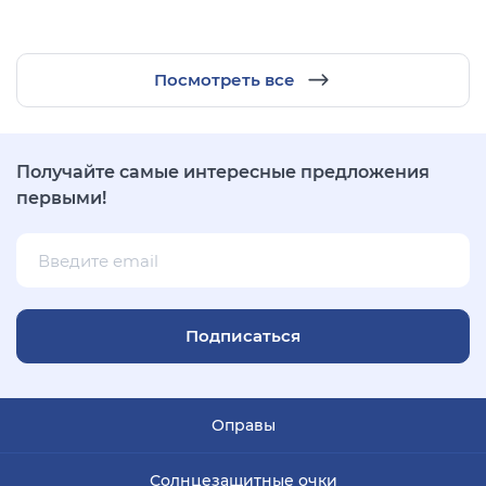
Посмотреть все
Получайте самые интересные предложения
первыми!
Подписаться
Оправы
Солнцезащитные очки