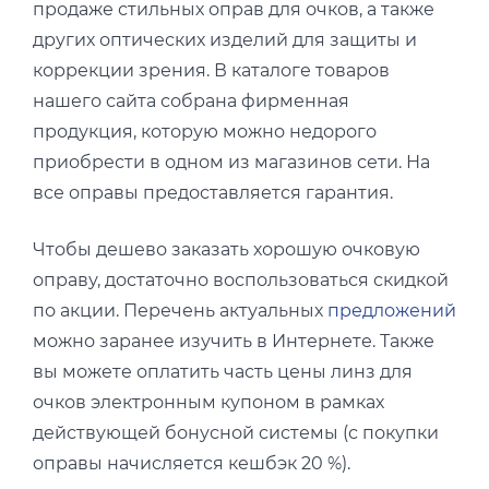
продаже стильных оправ для очков, а также
других оптических изделий для защиты и
коррекции зрения. В каталоге товаров
нашего сайта собрана фирменная
продукция, которую можно недорого
приобрести в одном из магазинов сети. На
все оправы предоставляется гарантия.
Чтобы дешево заказать хорошую очковую
оправу, достаточно воспользоваться скидкой
по акции. Перечень актуальных
предложений
можно заранее изучить в Интернете. Также
вы можете оплатить часть цены линз для
очков электронным купоном в рамках
действующей бонусной системы (с покупки
оправы начисляется кешбэк 20 %).