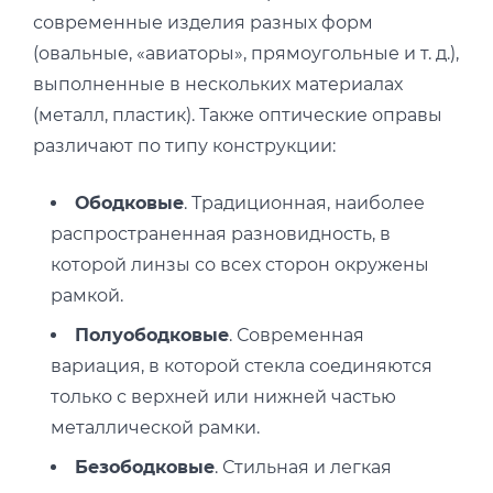
современные изделия разных форм
(овальные, «авиаторы», прямоугольные и т. д.),
выполненные в нескольких материалах
(металл, пластик). Также оптические оправы
различают по типу конструкции:
Ободковые
. Традиционная, наиболее
распространенная разновидность, в
которой линзы со всех сторон окружены
рамкой.
Полуободковые
. Современная
вариация, в которой стекла соединяются
только с верхней или нижней частью
металлической рамки.
Безободковые
. Стильная и легкая