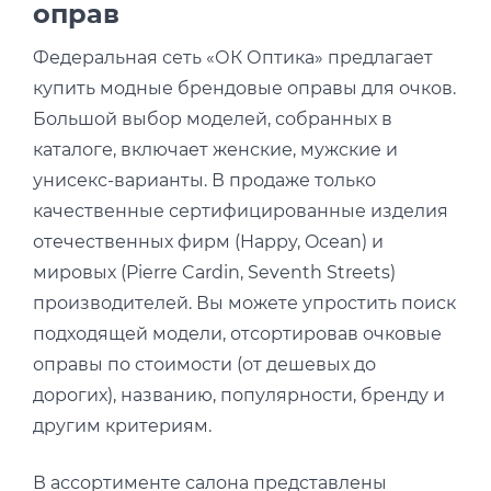
оправ
Федеральная сеть «ОК Оптика» предлагает
купить модные брендовые оправы для очков.
Большой выбор моделей, собранных в
каталоге, включает женские, мужские и
унисекс-варианты. В продаже только
качественные сертифицированные изделия
отечественных фирм (Happy, Ocean) и
мировых (Pierre Cardin, Seventh Streets)
производителей. Вы можете упростить поиск
подходящей модели, отсортировав очковые
оправы по стоимости (от дешевых до
дорогих), названию, популярности, бренду и
другим критериям.
В ассортименте салона представлены