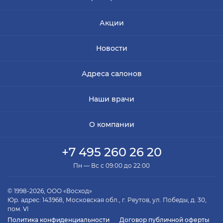
Акции
Новости
Адреса салонов
Наши врачи
О компании
+7 495 260 26 20
Пн — Вс с 09:00 до 22:00
© 1998-2026, ООО «Восход»
Юр. адрес: 143968, Московская обл., г. Реутов, ул. Победы, д. 30,
пом. VI
Политика конфиденциальности
Договор публичной оферты