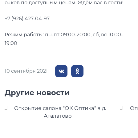
очков по доступным ценам. Ждём вас в гости!
+7 (926) 427-04-97
Режим работы: пн-пт 09:00-20:00, сб, вс 10:00-
19:00
10 сентября 2021
Другие новости