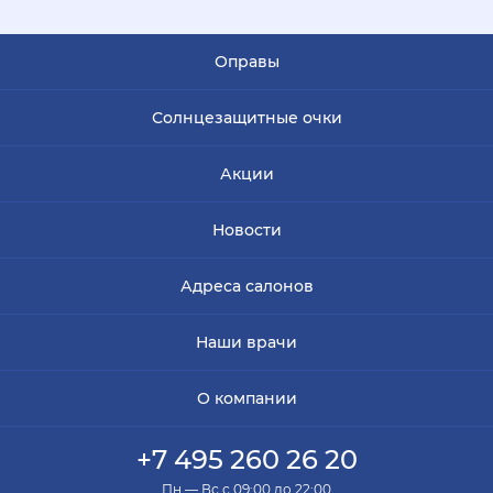
Оправы
Солнцезащитные очки
Акции
Новости
Адреса салонов
Наши врачи
О компании
+7 495 260 26 20
Пн — Вс с 09:00 до 22:00