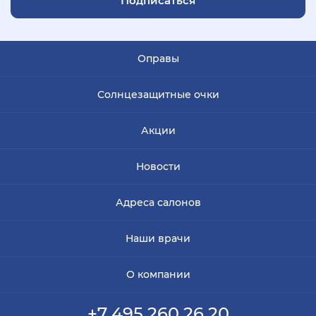
Подписаться
Оправы
Солнцезащитные очки
Акции
Новости
Адреса салонов
Наши врачи
О компании
+7 495 260 26 20