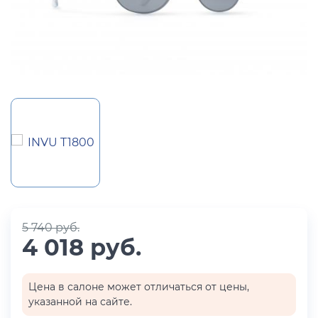
5 740 руб.
4 018 руб.
Цена в салоне может отличаться от цены,
указанной на сайте.