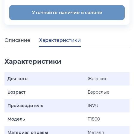
Уточняйте наличие в салоне
Описание
Характеристики
Характеристики
Для кого
Женские
Возраст
Взрослые
Производитель
INVU
Модель
T1800
Материал оправы
Металл