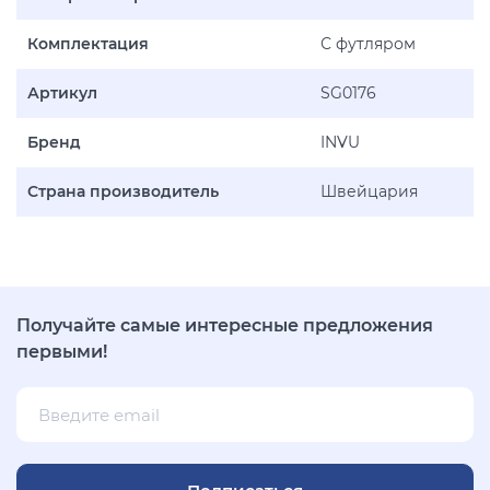
Комплектация
С футляром
Артикул
SG0176
Бренд
INVU
Страна производитель
Швейцария
Получайте самые интересные предложения
первыми!