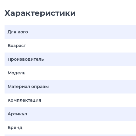
Характеристики
Для кого
Возраст
Производитель
Модель
Материал оправы
Комплектация
Артикул
Бренд