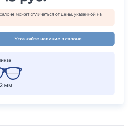
салоне может отличаться от цены, указанной на
Уточняйте наличие в салоне
Линза
2 мм