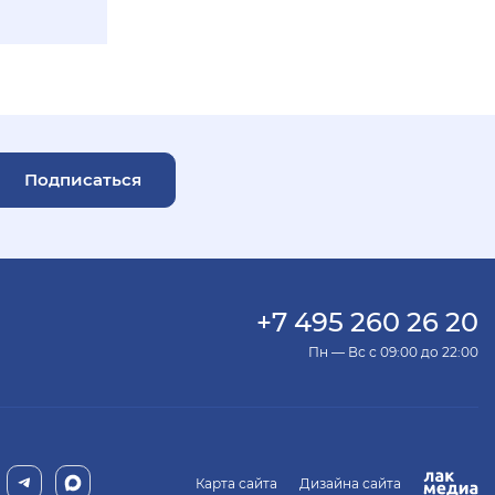
Подписаться
+7 495 260 26 20
Пн — Вс с 09:00 до 22:00
Карта сайта
Дизайна сайта