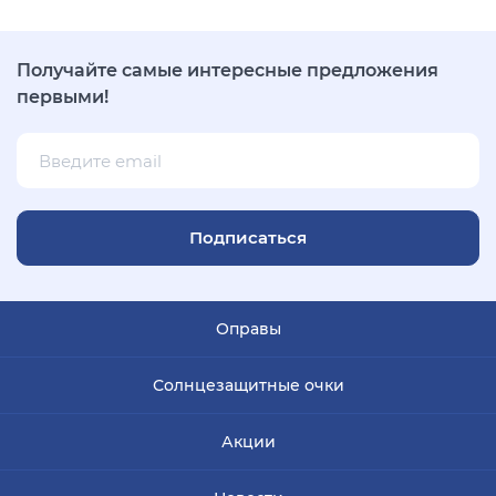
Получайте самые интересные предложения
первыми!
Подписаться
Оправы
Солнцезащитные очки
Акции