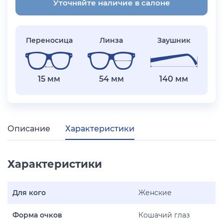
Уточняйте наличие в салоне
Переносица
Линза
Заушник
15 мм
54 мм
140 мм
Описание
Характеристики
Характеристики
Для кого
Женские
Форма очков
Кошачий глаз