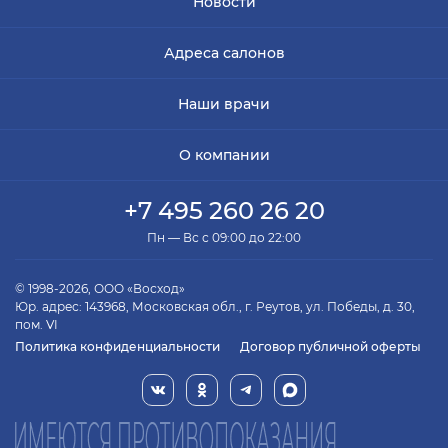
Новости
Адреса салонов
Наши врачи
О компании
+7 495 260 26 20
Пн — Вс с 09:00 до 22:00
© 1998-2026, ООО «Восход»
Юр. адрес: 143968, Московская обл., г. Реутов, ул. Победы, д. 30,
пом. VI
Политика конфиденциальности
Договор публичной оферты