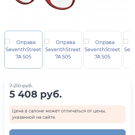
7 210 руб.
5 408 руб.
Цена в салоне может отличаться от цены,
указанной на сайте.