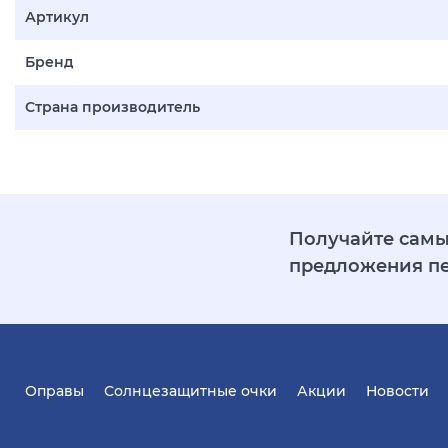
Артикул
Бренд
Страна производитель
Получайте самы
предложения п
Оправы
Солнцезащитные очки
Акции
Новости