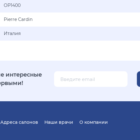
OP1400
Pierre Cardin
Италия
е интересные
ервыми!
Адреса салонов
Наши врачи
О компании