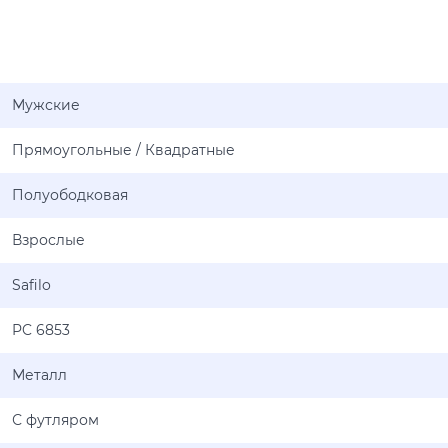
Мужские
Прямоугольные / Квадратные
Полуободковая
Взрослые
Safilo
PC 6853
Металл
С футляром