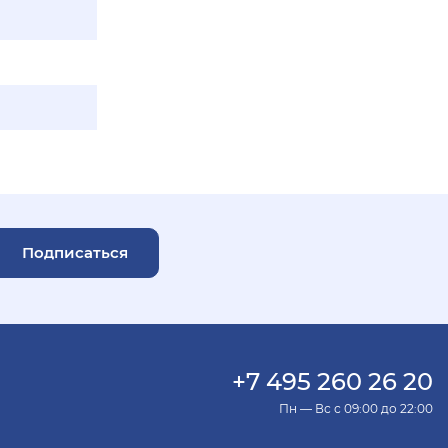
Подписаться
+7 495 260 26 20
Пн — Вс с 09:00 до 22:00