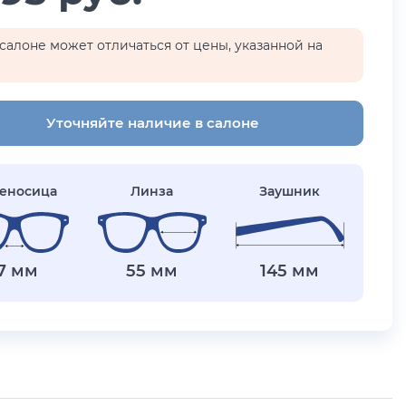
салоне может отличаться от цены, указанной на
Уточняйте наличие в салоне
еносица
Линза
Заушник
17 мм
55 мм
145 мм