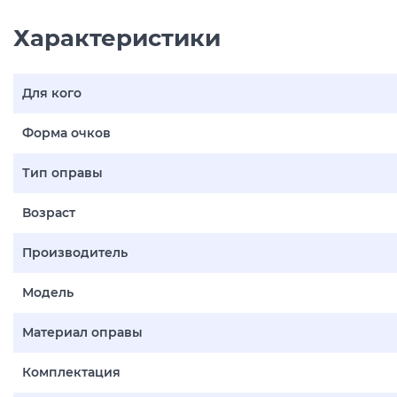
Характеристики
Для кого
Форма очков
Тип оправы
Возраст
Производитель
Модель
Материал оправы
Комплектация