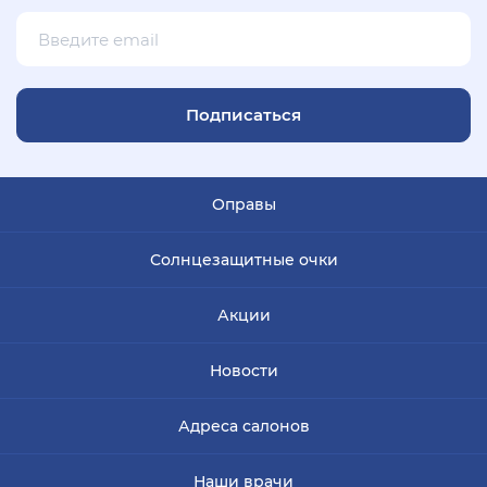
Подписаться
Оправы
Солнцезащитные очки
Акции
Новости
Адреса салонов
Наши врачи