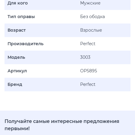
Для кого
Мужские
Тип оправы
Без ободка
Возраст
Взрослые
Производитель
Perfect
Модель
3003
Артикул
OP5895
Бренд
Perfect
Получайте самые интересные предложения
первыми!