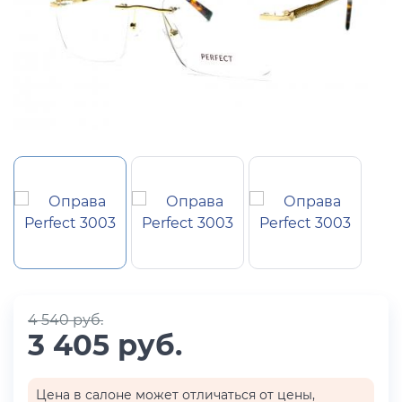
4 540 руб.
3 405 руб.
Цена в салоне может отличаться от цены,