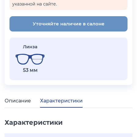
указанной на сайте.
Уточняйте наличие в салоне
Линза
53 мм
Описание
Характеристики
Характеристики