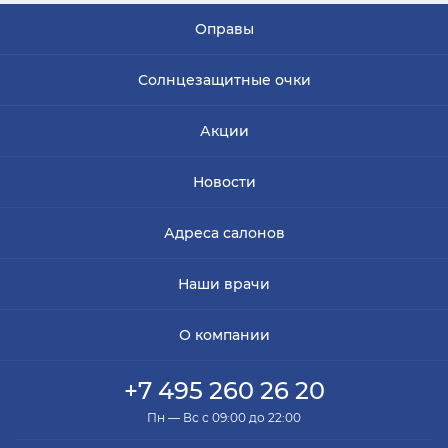
Оправы
Солнцезащитные очки
Акции
Новости
Адреса салонов
Наши врачи
О компании
+7 495 260 26 20
Пн — Вс с 09:00 до 22:00