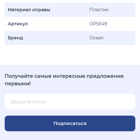
Материал оправы
Пластик
Артикул
OP5649
Бренд
Ocean
Получайте самые интересные предложения
первыми!
Подписаться