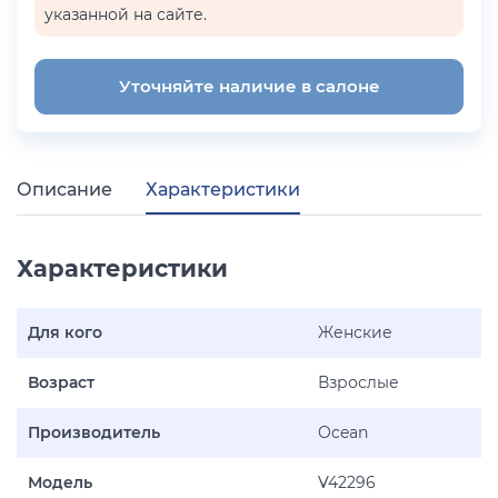
указанной на сайте.
Уточняйте наличие в салоне
Описание
Характеристики
Характеристики
Для кого
Женские
Возраст
Взрослые
Производитель
Ocean
Модель
V42296