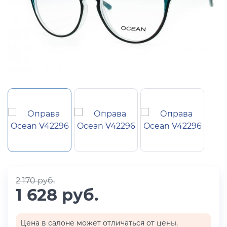
2 170 руб.
1 628 руб.
Цена в салоне может отличаться от цены,