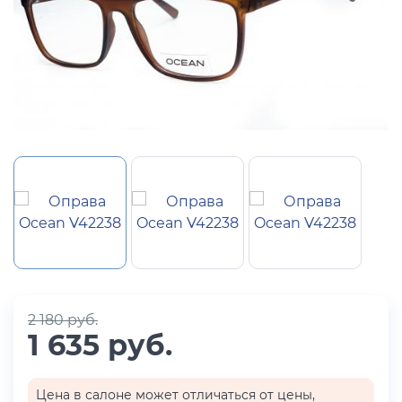
2 180 руб.
1 635 руб.
Цена в салоне может отличаться от цены,