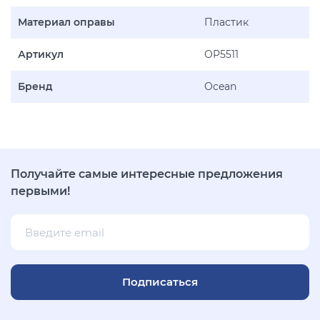
Материал оправы
Пластик
Артикул
OP5511
Бренд
Ocean
Получайте самые интересные предложения
первыми!
Подписаться