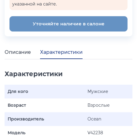
указанной на сайте.
Уточняйте наличие в салоне
Описание
Характеристики
Характеристики
Для кого
Мужские
Возраст
Взрослые
Производитель
Ocean
Модель
V42238