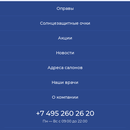
Оправы
Солнцезащитные очки
Акции
Новости
Адреса салонов
Наши врачи
О компании
+7 495 260 26 20
Пн — Вс с 09:00 до 22:00