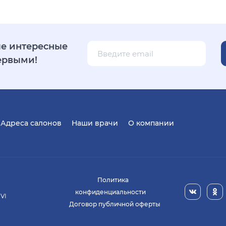
е интересные
ервыми!
Адреса салонов
Наши врачи
О компании
Политика
конфиденциальности
 VI
Договор публичной оферты