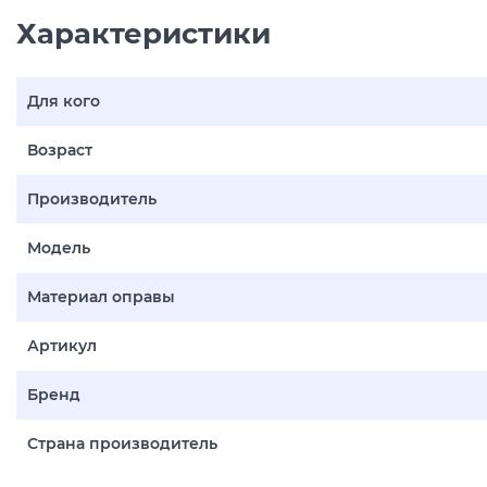
Характеристики
Для кого
Возраст
Производитель
Модель
Материал оправы
Артикул
Бренд
Страна производитель