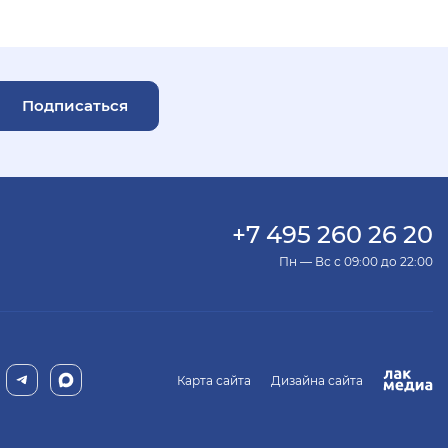
Подписаться
+7 495 260 26 20
Пн — Вс с 09:00 до 22:00
Карта сайта
Дизайна сайта