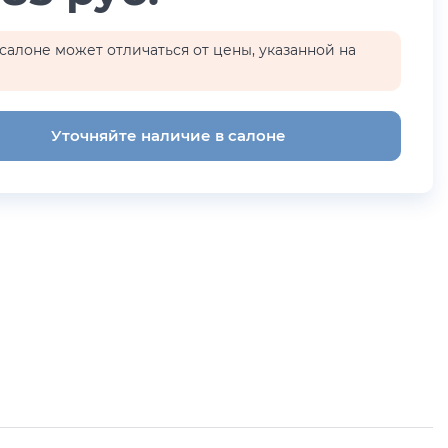
салоне может отличаться от цены, указанной на
Уточняйте наличие в салоне