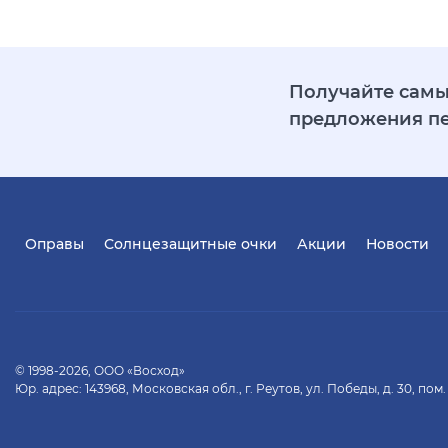
Получайте самы
предложения п
Оправы
Солнцезащитные очки
Акции
Новости
© 1998-2026, ООО «Восход»
Юр. адрес: 143968, Московская обл., г. Реутов, ул. Победы, д. 30, пом.