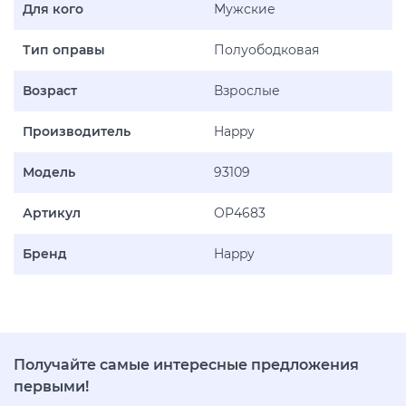
Для кого
Мужские
Тип оправы
Полуободковая
Возраст
Взрослые
Производитель
Happy
Модель
93109
Артикул
OP4683
Бренд
Happy
Получайте самые интересные предложения
первыми!