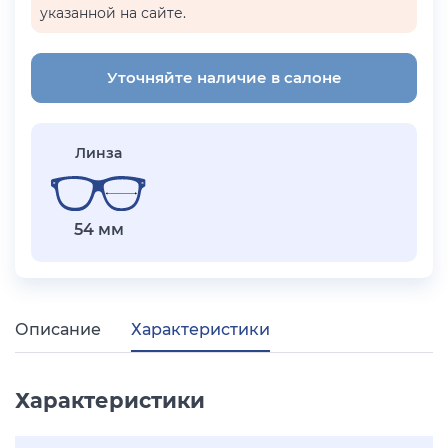
указанной на сайте.
Уточняйте наличие в салоне
Линза
54 мм
Описание
Характеристики
Характеристики