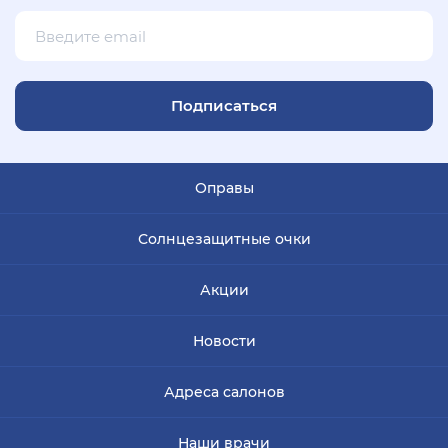
Подписаться
Оправы
Солнцезащитные очки
Акции
Новости
Адреса салонов
Наши врачи