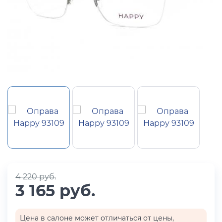
4 220 руб.
3 165 руб.
Цена в салоне может отличаться от цены,