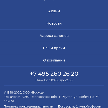
Акции
Новости
Адреса салонов
Наши врачи
О компании
+7 495 260 26 20
Пн — Вс с 09:00 до 22:00
© 1998-2026, ООО «Восход»
Юр. адрес: 143968, Московская обл., г. Реутов, ул. Победы, д. 30,
пом. VI
Политика конфиденциальности
Договор публичной оферты