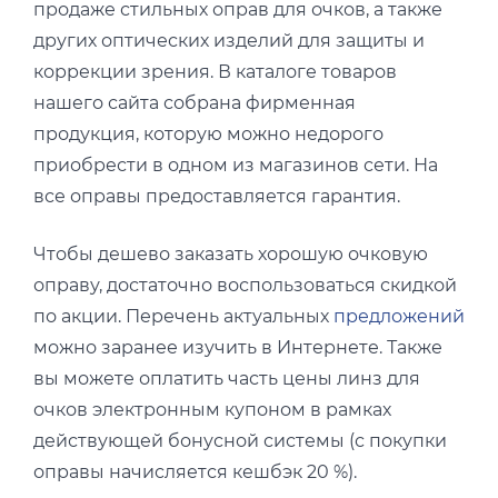
продаже стильных оправ для очков, а также
других оптических изделий для защиты и
коррекции зрения. В каталоге товаров
нашего сайта собрана фирменная
продукция, которую можно недорого
приобрести в одном из магазинов сети. На
все оправы предоставляется гарантия.
Чтобы дешево заказать хорошую очковую
оправу, достаточно воспользоваться скидкой
по акции. Перечень актуальных
предложений
можно заранее изучить в Интернете. Также
вы можете оплатить часть цены линз для
очков электронным купоном в рамках
действующей бонусной системы (с покупки
оправы начисляется кешбэк 20 %).