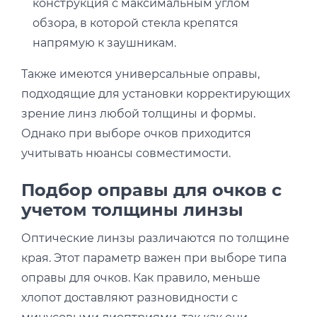
конструкция с максимальным углом
обзора, в которой стекла крепятся
напрямую к заушникам.
Также имеются универсальные оправы,
подходящие для установки корректирующих
зрение линз любой толщины и формы.
Однако при выборе очков приходится
учитывать нюансы совместимости.
Подбор оправы для очков с
учетом толщины линзы
Оптические линзы различаются по толщине
края. Этот параметр важен при выборе типа
оправы для очков. Как правило, меньше
хлопот доставляют разновидности с