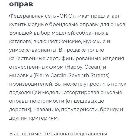
оправ
Федеральная сеть «ОК Оптика» предлагает
купить модные брендовые оправы для очков.
Большой выбор моделей, собранных в
каталоге, включает женские, мужские и
унисекс-варианты. В продаже только
качественные сертифицированные изделия
отечественных фирм (Happy, Ocean) и
мировых (Pierre Cardin, Seventh Streets)
производителей. Вы можете упростить поиск
подходящей модели, отсортировав очковые
оправы по стоимости (от дешевых до
дорогих), названию, популярности, бренду и
другим критериям.
В ассортименте салона представлены