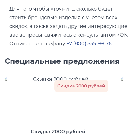
Для того чтобы уточнить, сколько будет
стоить брендовые изделия с учетом всех
скидок, а также задать другие интересующие
вас вопросы, свяжитесь с консультантом «ОК
Оптика» по телефону
+7 (800) 555-99-76
.
Специальные предложения
Скидка 2000 рублей
Скидка 2000 рублей