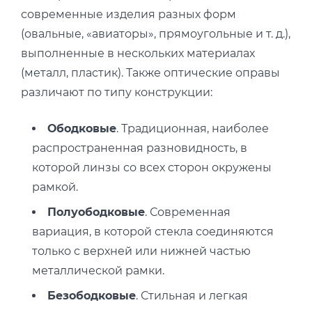
современные изделия разных форм
(овальные, «авиаторы», прямоугольные и т. д.),
выполненные в нескольких материалах
(металл, пластик). Также оптические оправы
различают по типу конструкции:
Ободковые
. Традиционная, наиболее
распространенная разновидность, в
которой линзы со всех сторон окружены
рамкой.
Полуободковые
. Современная
вариация, в которой стекла соединяются
только с верхней или нижней частью
металлической рамки.
Безободковые
. Стильная и легкая