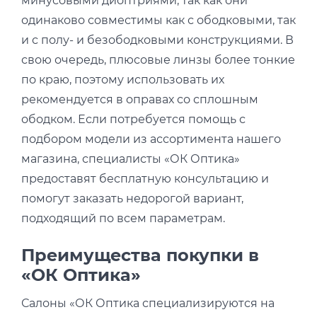
минусовыми диоптриями, так как они
одинаково совместимы как с ободковыми, так
и с полу- и безободковыми конструкциями. В
свою очередь, плюсовые линзы более тонкие
по краю, поэтому использовать их
рекомендуется в оправах со сплошным
ободком. Если потребуется помощь с
подбором модели из ассортимента нашего
магазина, специалисты «ОК Оптика»
предоставят бесплатную консультацию и
помогут заказать недорогой вариант,
подходящий по всем параметрам.
Преимущества покупки в
«ОК Оптика»
Салоны «ОК Оптика специализируются на