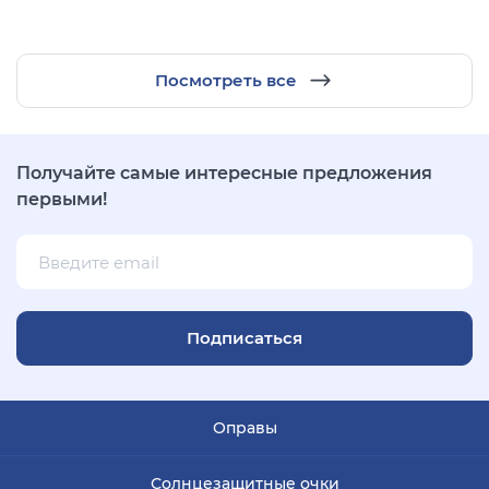
Посмотреть все
Получайте самые интересные предложения
первыми!
Подписаться
Оправы
Солнцезащитные очки