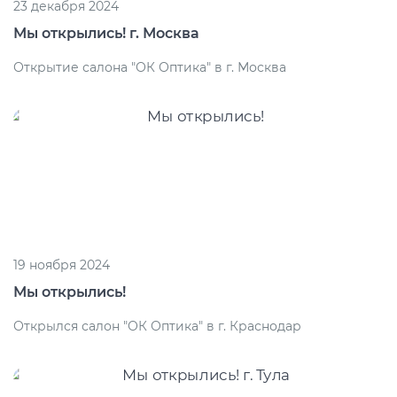
23 декабря 2024
Мы открылись! г. Москва
Открытие салона "ОК Оптика" в г. Москва
19 ноября 2024
Мы открылись!
Открылся салон "ОК Оптика" в г. Краснодар