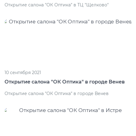
Открытие салона "ОК Оптика" в ТЦ "Щелково"
10 сентября 2021
Открытие салона "ОК Оптика" в городе Венев
Открытие салона "ОК Оптика" в городе Венев