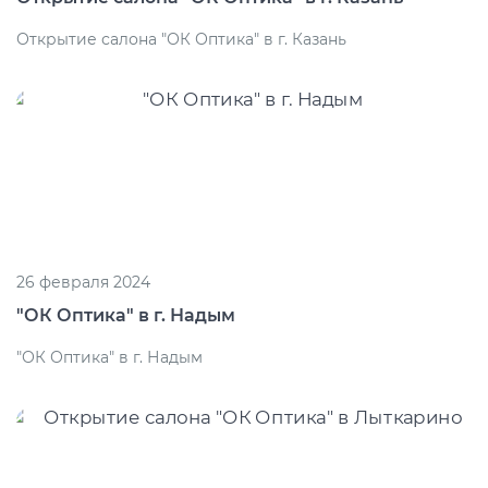
Открытие салона "ОК Оптика" в г. Казань
26 февраля 2024
"ОК Оптика" в г. Надым
"ОК Оптика" в г. Надым