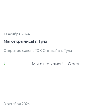
10 ноября 2024
Мы открылись! г. Тула
Открытие салона "ОК Оптика" в г. Тула
8 октября 2024