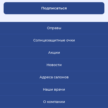
Подписаться
Оправы
Солнцезащитные очки
Акции
Новости
Адреса салонов
Наши врачи
О компании