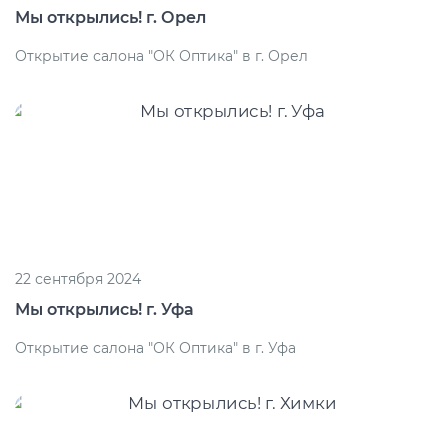
Мы открылись! г. Орел
Открытие салона "ОК Оптика" в г. Орел
22 сентября 2024
Мы открылись! г. Уфа
Открытие салона "ОК Оптика" в г. Уфа