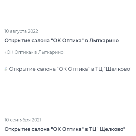
10 августа 2022
Открытие салона "ОК Оптика" в Лыткарино
«ОК Оптика» в Лыткарино!
10 сентября 2021
Открытие салона "ОК Оптика" в ТЦ "Щелково"