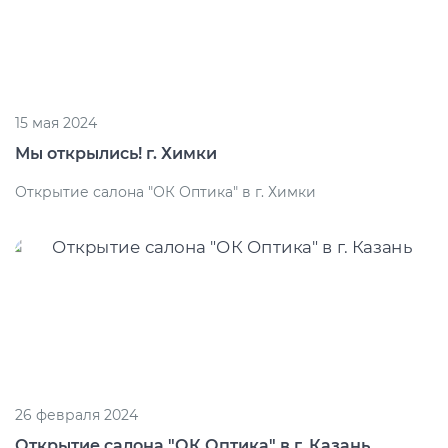
15 мая 2024
Мы открылись! г. Химки
Открытие салона "ОК Оптика" в г. Химки
26 февраля 2024
Открытие салона "ОК Оптика" в г. Казань