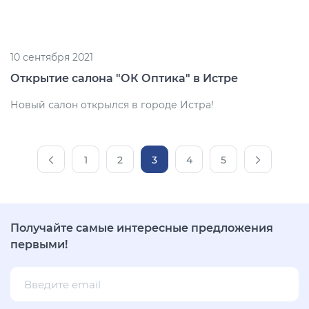
10 сентября 2021
Открытие салона "ОК Оптика" в Истре
Новый салон открылся в городе Истра!
1
2
3
4
5
Получайте самые интересные предложения
первыми!