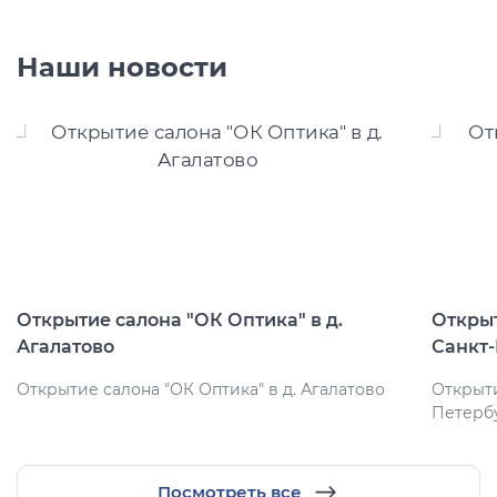
Наши новости
Открытие салона "ОК Оптика" в д.
Открыт
Агалатово
Санкт
Открытие салона "ОК Оптика" в д. Агалатово
Открыти
Петерб
Посмотреть все