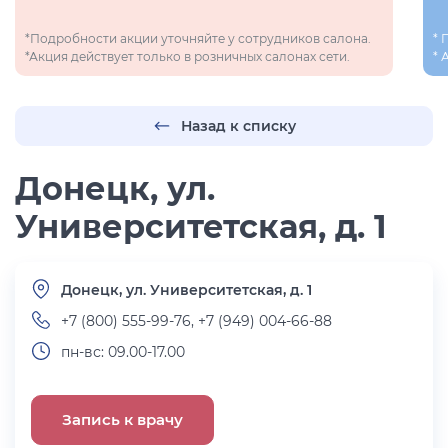
*Подробности акции уточняйте у сотрудников салона.
* 
*Акция действует только в розничных салонах сети.
* 
Назад к списку
Донецк, ул.
Университетская, д. 1
Донецк, ул. Университетская, д. 1
+7 (800) 555-99-76, +7 (949) 004-66-88
пн-вс: 09.00-17.00
Запись к врачу