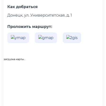
Как добраться
Донецк, ул. Университетская, д. 1
Проложить маршрут:
загрузка карты...