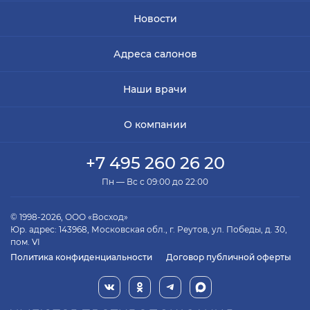
Новости
Адреса салонов
Наши врачи
О компании
+7 495 260 26 20
Пн — Вс с 09:00 до 22:00
© 1998-2026, ООО «Восход»
Юр. адрес: 143968, Московская обл., г. Реутов, ул. Победы, д. 30,
пом. VI
Политика конфиденциальности
Договор публичной оферты