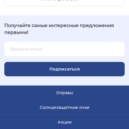
Получайте самые интересные предложения
первыми!
Подписаться
Оправы
Солнцезащитные очки
Акции