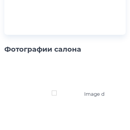
Фотографии салона