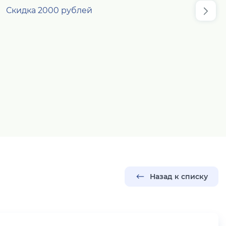
Назад к списку