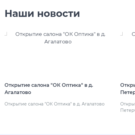
Наши новости
Открытие салона "ОК Оптика" в д.
Откры
Агалатово
Пете
Открытие салона "ОК Оптика" в д. Агалатово
Открыт
Петер