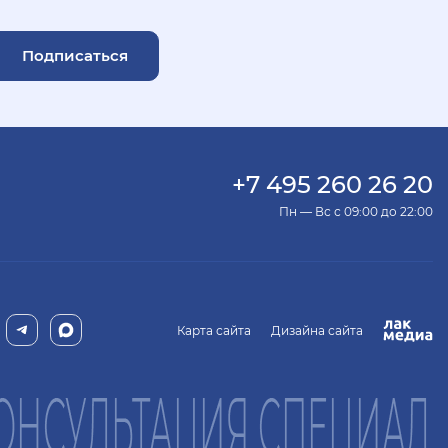
Подписаться
+7 495 260 26 20
Пн — Вс с 09:00 до 22:00
Карта сайта
Дизайна сайта