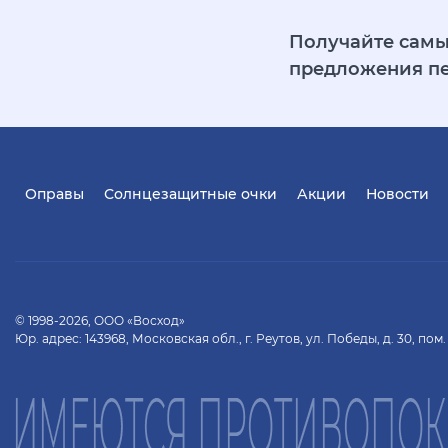
Получайте самы
предложения п
Оправы
Солнцезащитные очки
Акции
Новости
© 1998-2026, ООО «Восход»
Юр. адрес: 143968, Московская обл., г. Реутов, ул. Победы, д. 30, пом.