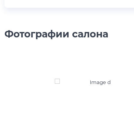
Фотографии салона