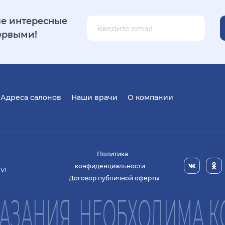
е интересные
ервыми!
Адреса салонов
Наши врачи
О компании
Политика
конфиденциальности
 VI
Договор публичной оферты