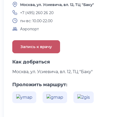
Москва, ул. Усиевича, вл. 12, ТЦ "Баку"
+7 (495) 260 26 20
пн-вс: 10.00-22.00
Аэропорт
Запись к врачу
Как добраться
Москва, ул. Усиевича, вл. 12, ТЦ "Баку"
Проложить маршрут: